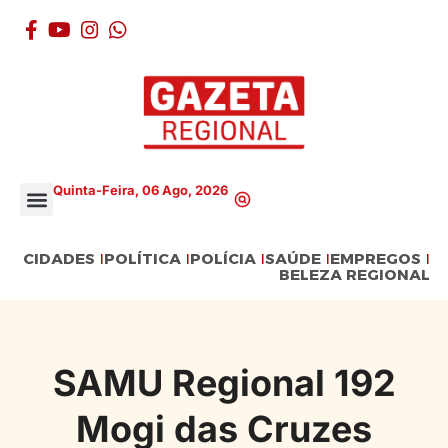
Quinta-Feira, 06 Ago, 2026
CIDADES
POLÍTICA
POLÍCIA
SAÚDE
EMPREGOS
BELEZA REGIONAL
SAMU Regional 192
Mogi das Cruzes