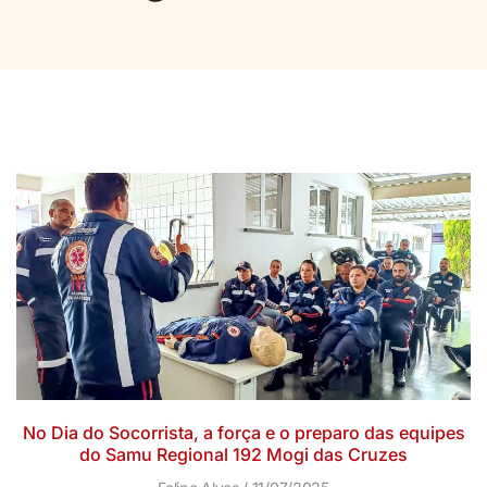
No Dia do Socorrista, a força e o preparo das equipes
do Samu Regional 192 Mogi das Cruzes