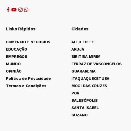
Links Rápidos
Cidades
COMÉRCIO E NEGÓCIOS
ALTO TIETÊ
EDUCAÇÃO
ARUJÁ
EMPREGOS
BIRITIBA MIRIM
MUNDO
FERRAZ DE VASCONCELOS
OPINIÃO
GUARAREMA
Política de Privacidade
ITAQUAQUECETUBA
Termos e Condições
MOGI DAS CRUZES
POÁ
SALESÓPOLIS
SANTA ISABEL
SUZANO