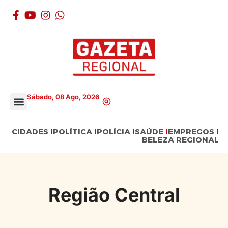
Sábado, 08 Ago, 2026
CIDADES
POLÍTICA
POLÍCIA
SAÚDE
EMPREGOS
BELEZA REGIONAL
Região Central