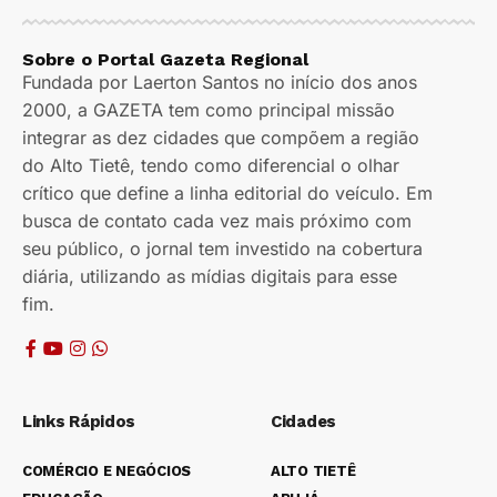
Sobre o Portal Gazeta Regional
Fundada por Laerton Santos no início dos anos
2000, a GAZETA tem como principal missão
integrar as dez cidades que compõem a região
do Alto Tietê, tendo como diferencial o olhar
crítico que define a linha editorial do veículo. Em
busca de contato cada vez mais próximo com
seu público, o jornal tem investido na cobertura
diária, utilizando as mídias digitais para esse
fim.
Links Rápidos
Cidades
COMÉRCIO E NEGÓCIOS
ALTO TIETÊ