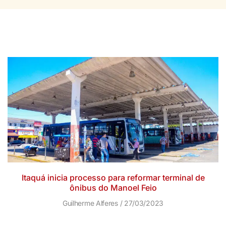
Itaquá inicia processo para reformar terminal de
ônibus do Manoel Feio
Guilherme Alferes
27/03/2023