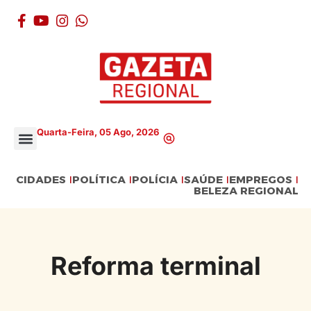
Quarta-Feira, 05 Ago, 2026
CIDADES
POLÍTICA
POLÍCIA
SAÚDE
EMPREGOS
BELEZA REGIONAL
Reforma terminal