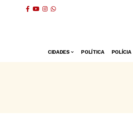
CIDADES
POLÍTICA
POLÍCIA