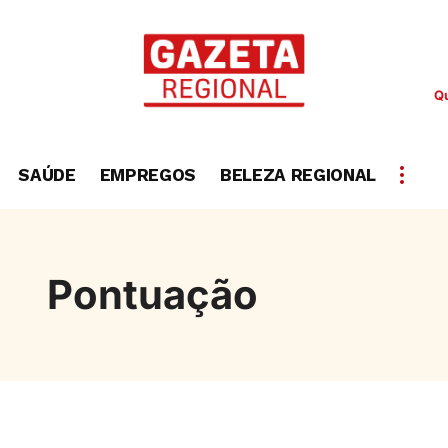
Qu
SAÚDE
EMPREGOS
BELEZA REGIONAL
Pontuação