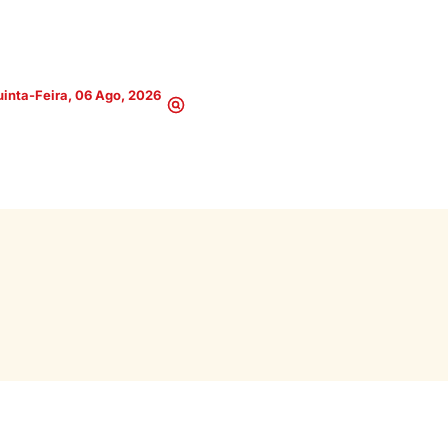
inta-Feira, 06 Ago, 2026