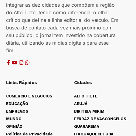
integrar as dez cidades que compõem a região
do Alto Tietê, tendo como diferencial o olhar
crítico que define a linha editorial do veículo. Em
busca de contato cada vez mais próximo com
seu público, o jornal tem investido na cobertura
diária, utilizando as mídias digitais para esse
fim.
Links Rápidos
Cidades
COMÉRCIO E NEGÓCIOS
ALTO TIETÊ
EDUCAÇÃO
ARUJÁ
EMPREGOS
BIRITIBA MIRIM
MUNDO
FERRAZ DE VASCONCELOS
OPINIÃO
GUARAREMA
Política de Privacidade
ITAQUAQUECETUBA