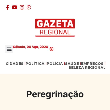
Sábado, 08 Ago, 2026
CIDADES
POLÍTICA
POLÍCIA
SAÚDE
EMPREGOS
BELEZA REGIONAL
Peregrinação