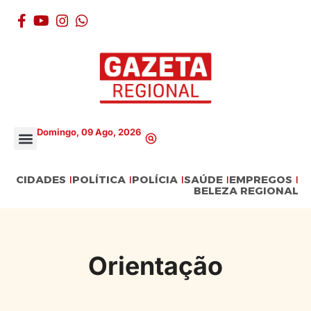
Domingo, 09 Ago, 2026
CIDADES
POLÍTICA
POLÍCIA
SAÚDE
EMPREGOS
BELEZA REGIONAL
Orientação