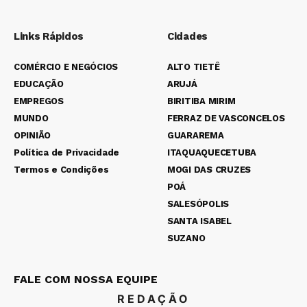
Links Rápidos
Cidades
COMÉRCIO E NEGÓCIOS
ALTO TIETÊ
EDUCAÇÃO
ARUJÁ
EMPREGOS
BIRITIBA MIRIM
MUNDO
FERRAZ DE VASCONCELOS
OPINIÃO
GUARAREMA
Política de Privacidade
ITAQUAQUECETUBA
Termos e Condições
MOGI DAS CRUZES
POÁ
SALESÓPOLIS
SANTA ISABEL
SUZANO
FALE COM NOSSA EQUIPE
REDAÇÃO