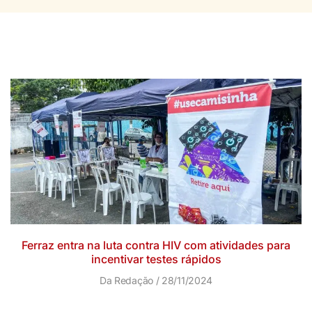
Ferraz entra na luta contra HIV com atividades para
incentivar testes rápidos
Da Redação
28/11/2024