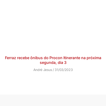
Ferraz recebe ônibus do Procon Itinerante na próxima
segunda, dia 3
André Jesus
31/03/2023