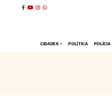
CIDADES
POLÍTICA
POLÍCIA