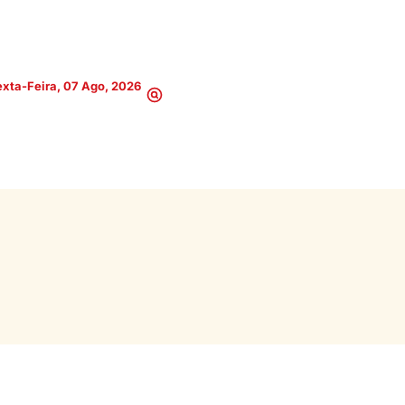
xta-Feira, 07 Ago, 2026