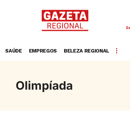
Se
SAÚDE
EMPREGOS
BELEZA REGIONAL
Olimpíada