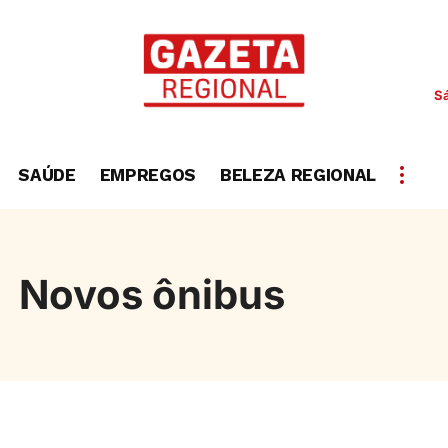
S
SAÚDE
EMPREGOS
BELEZA REGIONAL
Novos ônibus