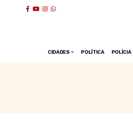
CIDADES
POLÍTICA
POLÍCIA