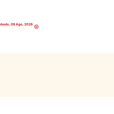
ábado, 08 Ago, 2026