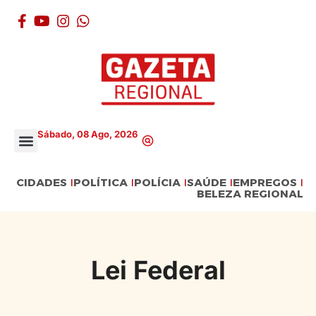
Sábado, 08 Ago, 2026
CIDADES
POLÍTICA
POLÍCIA
SAÚDE
EMPREGOS
BELEZA REGIONAL
Lei Federal