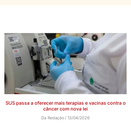
SUS passa a oferecer mais terapias e vacinas contra o
câncer com nova lei
Da Redação
13/04/2026