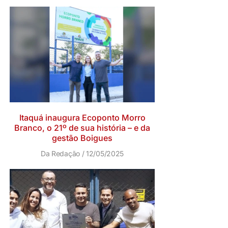
Itaquá inaugura Ecoponto Morro
Branco, o 21º de sua história – e da
gestão Boigues
Da Redação
12/05/2025