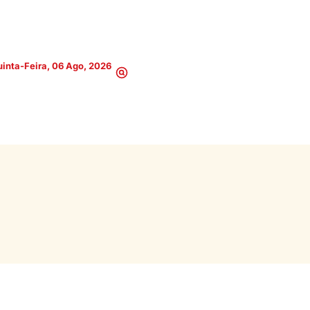
inta-Feira, 06 Ago, 2026