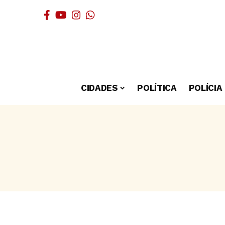
CIDADES
POLÍTICA
POLÍCIA