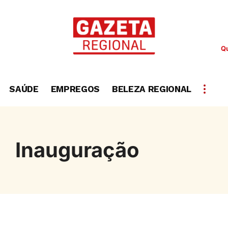
Qu
SAÚDE
EMPREGOS
BELEZA REGIONAL
Inauguração