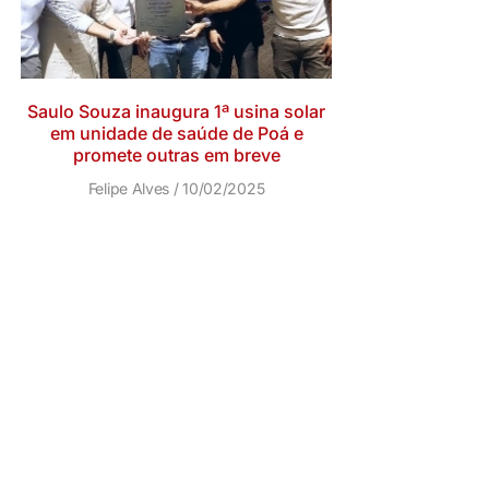
Saulo Souza inaugura 1ª usina solar
em unidade de saúde de Poá e
promete outras em breve
Felipe Alves
10/02/2025