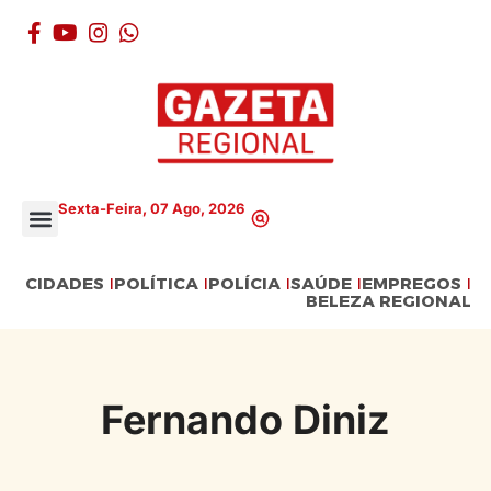
Sexta-Feira, 07 Ago, 2026
CIDADES
POLÍTICA
POLÍCIA
SAÚDE
EMPREGOS
BELEZA REGIONAL
Fernando Diniz