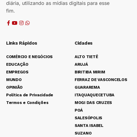
diária, utilizando as mídias digitais para esse
fim.
Links Rápidos
Cidades
COMÉRCIO E NEGÓCIOS
ALTO TIETÊ
EDUCAÇÃO
ARUJÁ
EMPREGOS
BIRITIBA MIRIM
MUNDO
FERRAZ DE VASCONCELOS
OPINIÃO
GUARAREMA
Política de Privacidade
ITAQUAQUECETUBA
Termos e Condições
MOGI DAS CRUZES
POÁ
SALESÓPOLIS
SANTA ISABEL
SUZANO