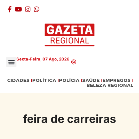
Sexta-Feira, 07 Ago, 2026
CIDADES
POLÍTICA
POLÍCIA
SAÚDE
EMPREGOS
BELEZA REGIONAL
feira de carreiras