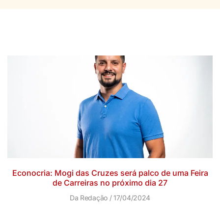
Econocria: Mogi das Cruzes será palco de uma Feira
de Carreiras no próximo dia 27
Da Redação
17/04/2024