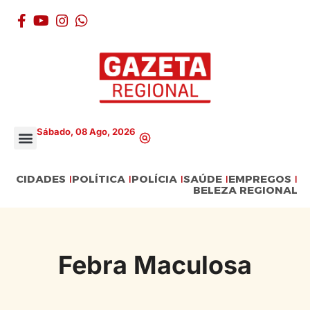
Sábado, 08 Ago, 2026
CIDADES
POLÍTICA
POLÍCIA
SAÚDE
EMPREGOS
BELEZA REGIONAL
Febra Maculosa