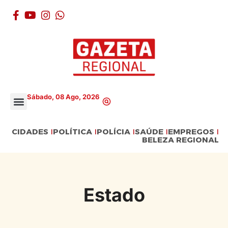
Sábado, 08 Ago, 2026
CIDADES
POLÍTICA
POLÍCIA
SAÚDE
EMPREGOS
BELEZA REGIONAL
Estado