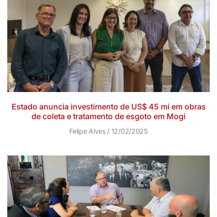
Estado anuncia investimento de US$ 45 mi em obras
de coleta e tratamento de esgoto em Mogi
Felipe Alves
12/02/2025