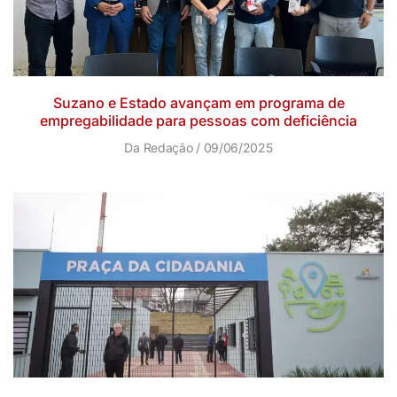
Suzano e Estado avançam em programa de
empregabilidade para pessoas com deficiência
Da Redação
09/06/2025