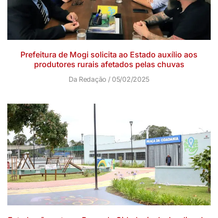
Prefeitura de Mogi solicita ao Estado auxílio aos
produtores rurais afetados pelas chuvas
Da Redação
05/02/2025