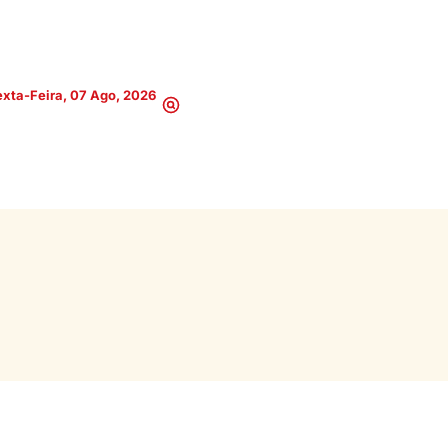
xta-Feira, 07 Ago, 2026