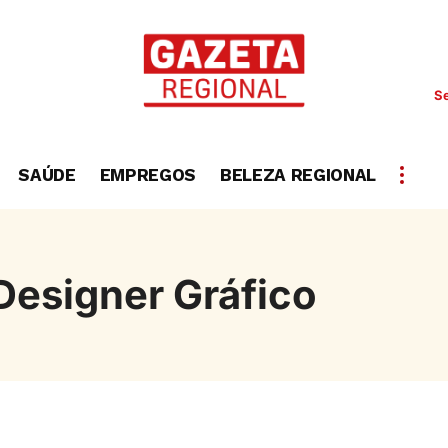
Se
SAÚDE
EMPREGOS
BELEZA REGIONAL
Designer Gráfico