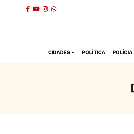
CIDADES
POLÍTICA
POLÍCIA