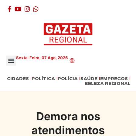
Sexta-Feira, 07 Ago, 2026
CIDADES
POLÍTICA
POLÍCIA
SAÚDE
EMPREGOS
BELEZA REGIONAL
Demora nos
atendimentos