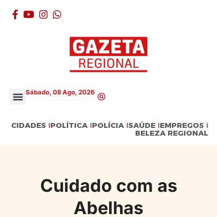
Sábado, 08 Ago, 2026
CIDADES
POLÍTICA
POLÍCIA
SAÚDE
EMPREGOS
BELEZA REGIONAL
Cuidado com as
Abelhas