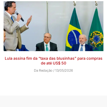
Lula assina fim da “taxa das blusinhas” para compras
de até US$ 50
Da Redação
13/05/2026