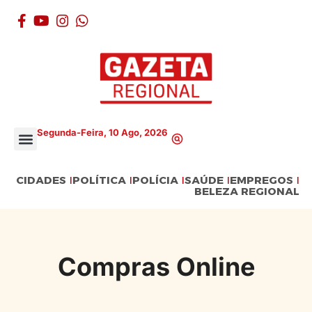
Segunda-Feira, 10 Ago, 2026
CIDADES
POLÍTICA
POLÍCIA
SAÚDE
EMPREGOS
BELEZA REGIONAL
Compras Online