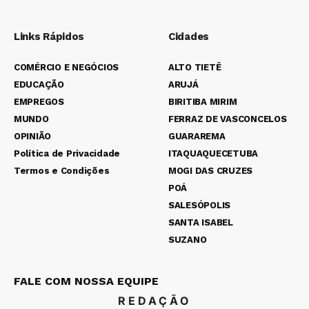
Links Rápidos
Cidades
COMÉRCIO E NEGÓCIOS
ALTO TIETÊ
EDUCAÇÃO
ARUJÁ
EMPREGOS
BIRITIBA MIRIM
MUNDO
FERRAZ DE VASCONCELOS
OPINIÃO
GUARAREMA
Política de Privacidade
ITAQUAQUECETUBA
Termos e Condições
MOGI DAS CRUZES
POÁ
SALESÓPOLIS
SANTA ISABEL
SUZANO
FALE COM NOSSA EQUIPE
REDAÇÃO