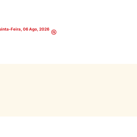
inta-Feira, 06 Ago, 2026