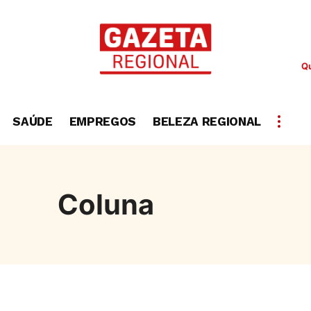
Qu
SAÚDE
EMPREGOS
BELEZA REGIONAL
Coluna