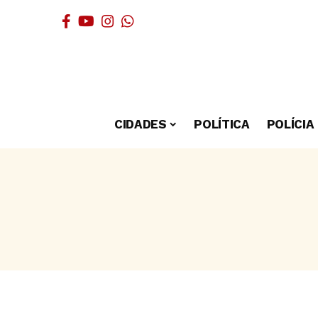
CIDADES
POLÍTICA
POLÍCIA