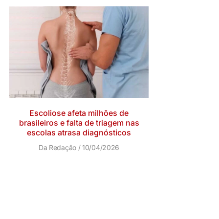
Escoliose afeta milhões de
brasileiros e falta de triagem nas
escolas atrasa diagnósticos
Da Redação
10/04/2026