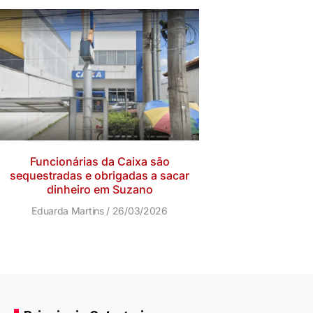
Funcionárias da Caixa são
sequestradas e obrigadas a sacar
dinheiro em Suzano
Eduarda Martins
26/03/2026