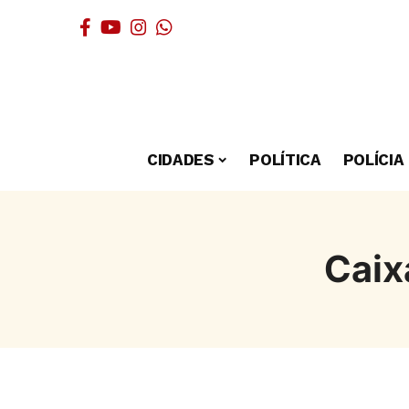
CIDADES
POLÍTICA
POLÍCIA
Caix