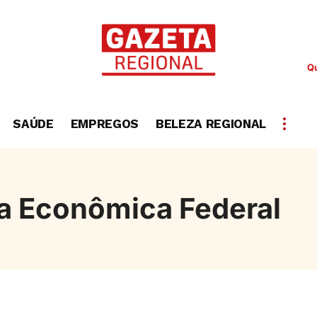
Qu
SAÚDE
EMPREGOS
BELEZA REGIONAL
a Econômica Federal