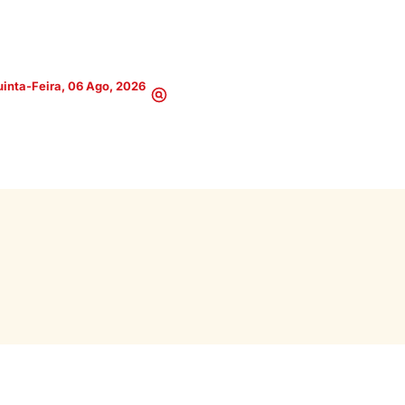
inta-Feira, 06 Ago, 2026