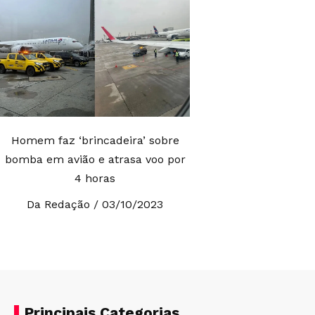
Homem faz ‘brincadeira’ sobre
bomba em avião e atrasa voo por
4 horas
Da Redação
03/10/2023
Principais Categorias