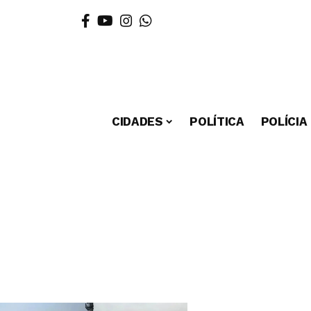
CIDADES
POLÍTICA
POLÍCIA