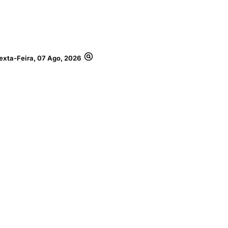
exta-Feira, 07 Ago, 2026