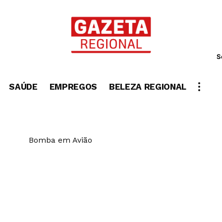
S
SAÚDE
EMPREGOS
BELEZA REGIONAL
Bomba em Avião