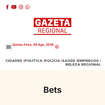
Quinta-Feira, 06 Ago, 2026
CIDADES
POLÍTICA
POLÍCIA
SAÚDE
EMPREGOS
BELEZA REGIONAL
Bets