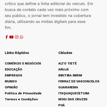
crítico que define a linha editorial do veículo. Em
busca de contato cada vez mais próximo com
seu público, o jornal tem investido na cobertura
diária, utilizando as mídias digitais para esse
fim.
Links Rápidos
Cidades
COMÉRCIO E NEGÓCIOS
ALTO TIETÊ
EDUCAÇÃO
ARUJÁ
EMPREGOS
BIRITIBA MIRIM
MUNDO
FERRAZ DE VASCONCELOS
OPINIÃO
GUARAREMA
Política de Privacidade
ITAQUAQUECETUBA
Termos e Condições
MOGI DAS CRUZES
POÁ