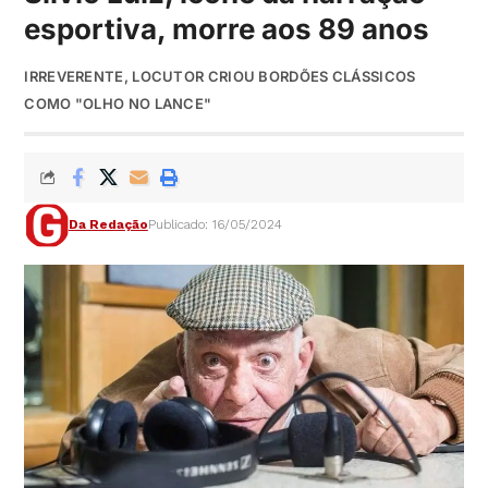
esportiva, morre aos 89 anos
IRREVERENTE, LOCUTOR CRIOU BORDÕES CLÁSSICOS
COMO "OLHO NO LANCE"
Da Redação
Publicado: 16/05/2024