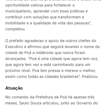
oportunidade valiosa para fortalecer o
municipalismo, aprender com boas práticas e
contribuir com soluções que transformem a
mobilidade e a qualidade de vida das pessoas”,
completou.
O prefeito agradeceu o apoio de outros chefes do
Executivo e afirmou que seguirá levando o nome da
cidade de Poá a instâncias que nunca foram
alcançadas. “Poá é uma cidade que agora tem voz,
que agora tem vez e está caminhando para um
próximo nível. Poá tem pressa e merece o melhor,
assim como todas as cidades brasileiras”, finalizou.
Atuação
No comando da Prefeitura de Poá há apenas três
meses, Saulo Souza articulou, junto ao Governo do