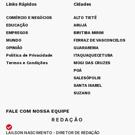
Links Rápidos
Cidades
COMÉRCIO E NEGÓCIOS
ALTO TIETÊ
EDUCAÇÃO
ARUJÁ
EMPREGOS
BIRITIBA MIRIM
MUNDO
FERRAZ DE VASCONCELOS
OPINIÃO
GUARAREMA
Política de Privacidade
ITAQUAQUECETUBA
Termos e Condições
MOGI DAS CRUZES
POÁ
SALESÓPOLIS
SANTA ISABEL
SUZANO
FALE COM NOSSA EQUIPE
REDAÇÃO
LAILSON NASCIMENTO - DIRETOR DE REDAÇÃO