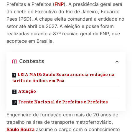
Prefeitas e Prefeitos (
FNP
). A presidência geral será
do chefe do Executivo do Rio de Janeiro, Eduardo
Paes (PSD). A chapa eleita comandará a entidade no
setor até abril de 2027. A eleição e posse foram
realizadas durante a 87ª reunião geral da FNP, que
acontece em Brasília.
Contents
LEIA MAIS: Saulo Souza anuncia redução na
tarifa do ônibus em Poá
Atuação
Frente Nacional de Prefeitas e Prefeitos
Engenheiro de formação com mais de 20 anos de
trabalho na área de transporte metroferroviário,
Saulo Souza
assume o cargo com o conhecimento