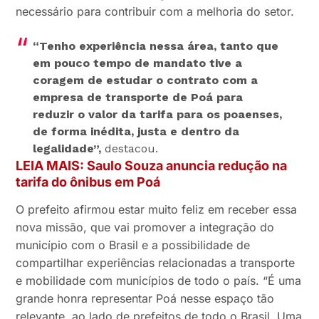
necessário para contribuir com a melhoria do setor.
“Tenho experiência nessa área, tanto que
em pouco tempo de mandato tive a
coragem de estudar o contrato com a
empresa de transporte de Poá para
reduzir o valor da tarifa para os poaenses,
de forma inédita, justa e dentro da
legalidade”,
destacou.
LEIA MAIS: Saulo Souza anuncia redução na
tarifa do ônibus em Poá
O prefeito afirmou estar muito feliz em receber essa
nova missão, que vai promover a integração do
município com o Brasil e a possibilidade de
compartilhar experiências relacionadas a transporte
e mobilidade com municípios de todo o país. “É uma
grande honra representar Poá nesse espaço tão
relevante, ao lado de prefeitos de todo o Brasil. Uma