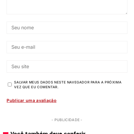
SALVAR MEUS DADOS NESTE NAVEGADOR PARA A PRÓXIMA
VEZ QUE EU COMENTAR.
- PUBLICIDADE -
Você também deve conferir