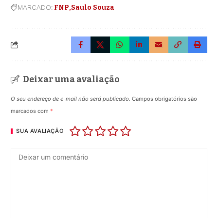
MARCADO:
FNP
Saulo Souza
Deixar uma avaliação
O seu endereço de e-mail não será publicado.
Campos obrigatórios são
marcados com
*
SUA AVALIAÇÃO