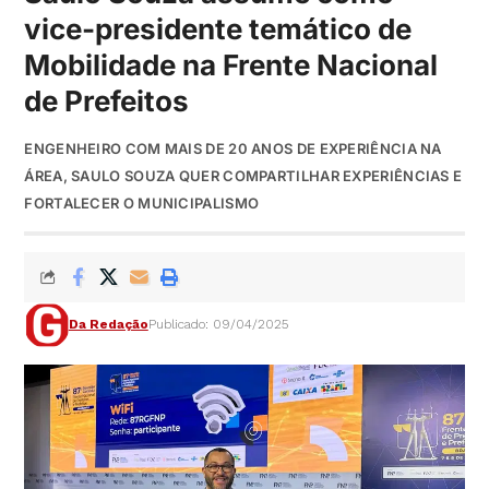
vice-presidente temático de
Mobilidade na Frente Nacional
de Prefeitos
ENGENHEIRO COM MAIS DE 20 ANOS DE EXPERIÊNCIA NA
ÁREA, SAULO SOUZA QUER COMPARTILHAR EXPERIÊNCIAS E
FORTALECER O MUNICIPALISMO
Da Redação
Publicado: 09/04/2025