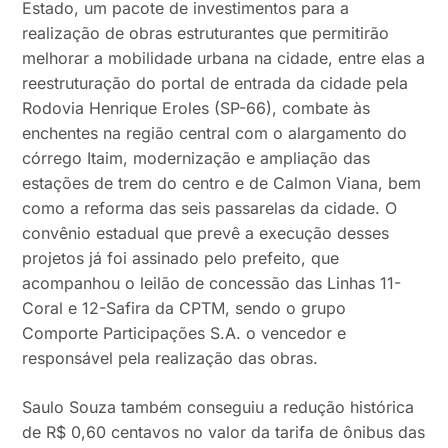
Estado, um pacote de investimentos para a
realização de obras estruturantes que permitirão
melhorar a mobilidade urbana na cidade, entre elas a
reestruturação do portal de entrada da cidade pela
Rodovia Henrique Eroles (SP-66), combate às
enchentes na região central com o alargamento do
córrego Itaim, modernização e ampliação das
estações de trem do centro e de Calmon Viana, bem
como a reforma das seis passarelas da cidade. O
convênio estadual que prevê a execução desses
projetos já foi assinado pelo prefeito, que
acompanhou o leilão de concessão das Linhas 11-
Coral e 12-Safira da CPTM, sendo o grupo
Comporte Participações S.A. o vencedor e
responsável pela realização das obras.
Saulo Souza também conseguiu a redução histórica
de R$ 0,60 centavos no valor da tarifa de ônibus das