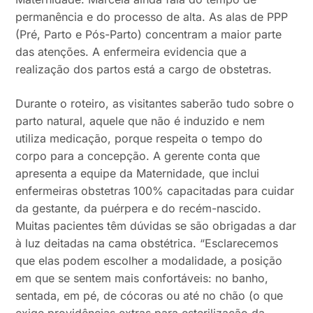
permanência e do processo de alta. As alas de PPP
(Pré, Parto e Pós-Parto) concentram a maior parte
das atenções. A enfermeira evidencia que a
realização dos partos está a cargo de obstetras.
Durante o roteiro, as visitantes saberão tudo sobre o
parto natural, aquele que não é induzido e nem
utiliza medicação, porque respeita o tempo do
corpo para a concepção. A gerente conta que
apresenta a equipe da Maternidade, que inclui
enfermeiras obstetras 100% capacitadas para cuidar
da gestante, da puérpera e do recém-nascido.
Muitas pacientes têm dúvidas se são obrigadas a dar
à luz deitadas na cama obstétrica. “Esclarecemos
que elas podem escolher a modalidade, a posição
em que se sentem mais confortáveis: no banho,
sentada, em pé, de cócoras ou até no chão (o que