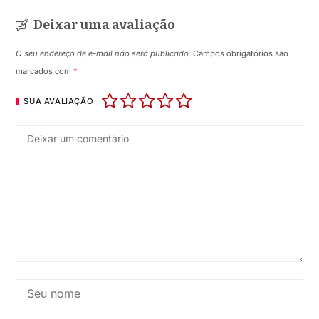
Deixar uma avaliação
O seu endereço de e-mail não será publicado.
Campos obrigatórios são
marcados com
*
SUA AVALIAÇÃO