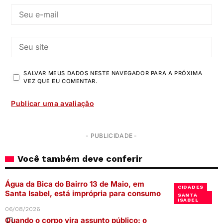
SALVAR MEUS DADOS NESTE NAVEGADOR PARA A PRÓXIMA
VEZ QUE EU COMENTAR.
- PUBLICIDADE -
Você também deve conferir
Água da Bica do Bairro 13 de Maio, em
CIDADES
Santa Isabel, está imprópria para consumo
SANTA
ISABEL
06/08/2026
Quando o corpo vira assunto público: o