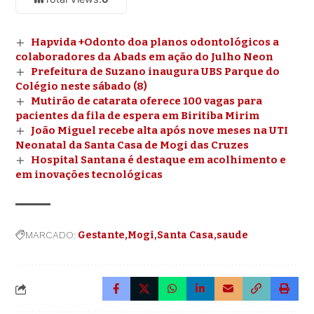
Hapvida +Odonto doa planos odontológicos a
colaboradores da Abads em ação do Julho Neon
Prefeitura de Suzano inaugura UBS Parque do
Colégio neste sábado (8)
Mutirão de catarata oferece 100 vagas para
pacientes da fila de espera em Biritiba Mirim
João Miguel recebe alta após nove meses na UTI
Neonatal da Santa Casa de Mogi das Cruzes
Hospital Santana é destaque em acolhimento e
em inovações tecnológicas
MARCADO:
Gestante
Mogi
Santa Casa
saude