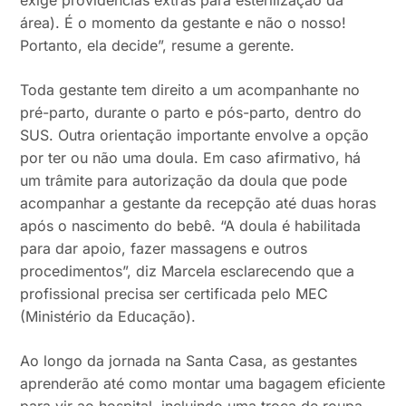
exige providências extras para esterilização da
área). É o momento da gestante e não o nosso!
Portanto, ela decide”, resume a gerente.
Toda gestante tem direito a um acompanhante no
pré-parto, durante o parto e pós-parto, dentro do
SUS. Outra orientação importante envolve a opção
por ter ou não uma doula. Em caso afirmativo, há
um trâmite para autorização da doula que pode
acompanhar a gestante da recepção até duas horas
após o nascimento do bebê. “A doula é habilitada
para dar apoio, fazer massagens e outros
procedimentos”, diz Marcela esclarecendo que a
profissional precisa ser certificada pelo MEC
(Ministério da Educação).
Ao longo da jornada na Santa Casa, as gestantes
aprenderão até como montar uma bagagem eficiente