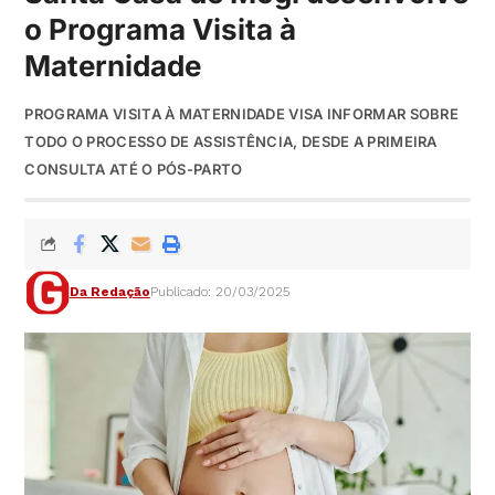
o Programa Visita à
Maternidade
PROGRAMA VISITA À MATERNIDADE VISA INFORMAR SOBRE
TODO O PROCESSO DE ASSISTÊNCIA, DESDE A PRIMEIRA
CONSULTA ATÉ O PÓS-PARTO
Da Redação
Publicado: 20/03/2025