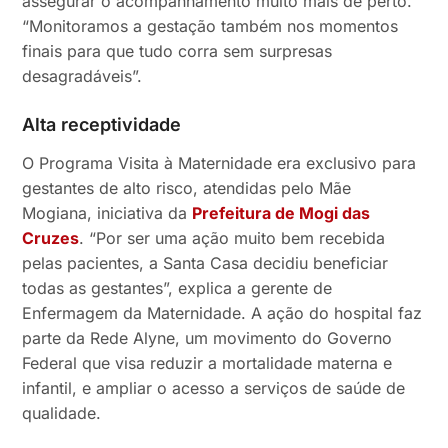
assegurar o acompanhamento muito mais de perto.
“Monitoramos a gestação também nos momentos
finais para que tudo corra sem surpresas
desagradáveis”.
Alta receptividade
O Programa Visita à Maternidade era exclusivo para
gestantes de alto risco, atendidas pelo Mãe
Mogiana, iniciativa da
Prefeitura de Mogi das
Cruzes
. “Por ser uma ação muito bem recebida
pelas pacientes, a Santa Casa decidiu beneficiar
todas as gestantes”, explica a gerente de
Enfermagem da Maternidade. A ação do hospital faz
parte da Rede Alyne, um movimento do Governo
Federal que visa reduzir a mortalidade materna e
infantil, e ampliar o acesso a serviços de saúde de
qualidade.