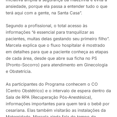
ansiedade, porque ela passa a entender tudo o que
terá aqui com a gente, na Santa Casa”.
Segundo a profissional, o total acesso às
informações “é essencial para tranquilizar as
pacientes, muitas delas gestando seu primeiro filho”.
Marcela explica que o fluxo hospitalar é mostrado
em detalhes para que a paciente conheça as etapas
de cada área, desde que abre sua ficha no PS
(Pronto-Socorro) para atendimento em Ginecologia
e Obstetrícia.
As participantes do Programa conhecem o CO
(Centro Obstétrico) e o intervalo de espera dentro da
Sala de RPA (Recuperação Pós-Anestésica),
informações importantes para quem terá o bebê por
cesariana. Elas também visitarão as instalações da
Maternidade. Marcela ainda fala do tempo de