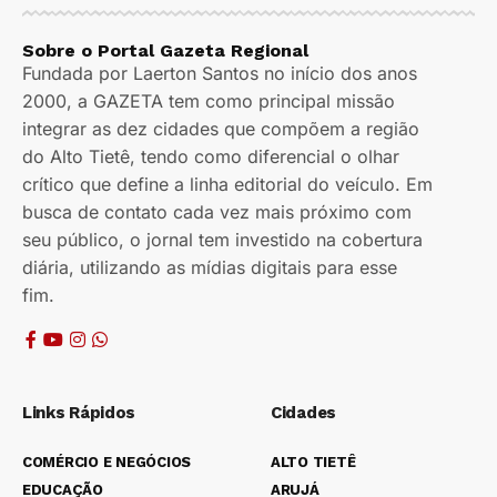
Sobre o Portal Gazeta Regional
Fundada por Laerton Santos no início dos anos
2000, a GAZETA tem como principal missão
integrar as dez cidades que compõem a região
do Alto Tietê, tendo como diferencial o olhar
crítico que define a linha editorial do veículo. Em
busca de contato cada vez mais próximo com
seu público, o jornal tem investido na cobertura
diária, utilizando as mídias digitais para esse
fim.
Links Rápidos
Cidades
COMÉRCIO E NEGÓCIOS
ALTO TIETÊ
EDUCAÇÃO
ARUJÁ