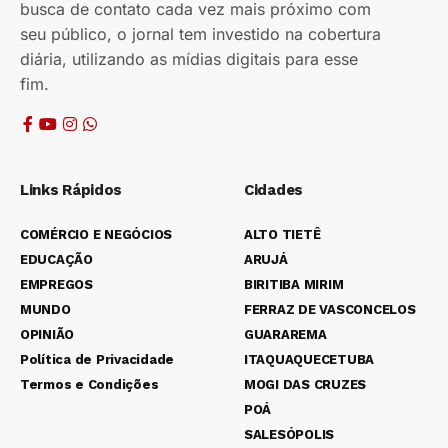
busca de contato cada vez mais próximo com
seu público, o jornal tem investido na cobertura
diária, utilizando as mídias digitais para esse
fim.
Links Rápidos
Cidades
COMÉRCIO E NEGÓCIOS
ALTO TIETÊ
EDUCAÇÃO
ARUJÁ
EMPREGOS
BIRITIBA MIRIM
MUNDO
FERRAZ DE VASCONCELOS
OPINIÃO
GUARAREMA
Política de Privacidade
ITAQUAQUECETUBA
Termos e Condições
MOGI DAS CRUZES
POÁ
SALESÓPOLIS