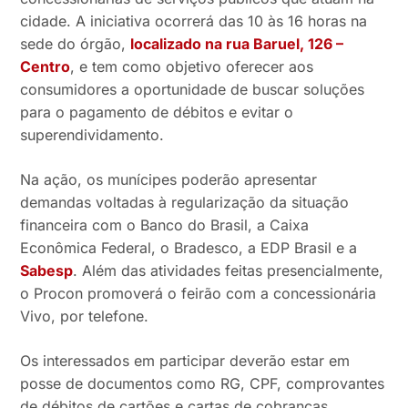
cidade. A iniciativa ocorrerá das 10 às 16 horas na
sede do órgão,
localizado na rua Baruel, 126 –
Centro
, e tem como objetivo oferecer aos
consumidores a oportunidade de buscar soluções
para o pagamento de débitos e evitar o
superendividamento.
Na ação, os munícipes poderão apresentar
demandas voltadas à regularização da situação
financeira com o Banco do Brasil, a Caixa
Econômica Federal, o Bradesco, a EDP Brasil e a
Sabesp
. Além das atividades feitas presencialmente,
o Procon promoverá o feirão com a concessionária
Vivo, por telefone.
Os interessados em participar deverão estar em
posse de documentos como RG, CPF, comprovantes
de débitos de cartões e cartas de cobranças,