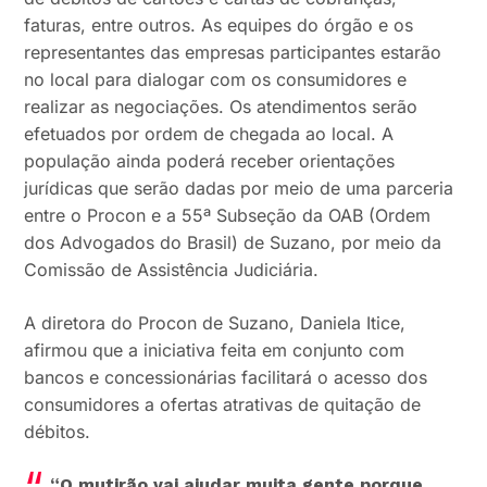
faturas, entre outros. As equipes do órgão e os
representantes das empresas participantes estarão
no local para dialogar com os consumidores e
realizar as negociações. Os atendimentos serão
efetuados por ordem de chegada ao local. A
população ainda poderá receber orientações
jurídicas que serão dadas por meio de uma parceria
entre o Procon e a 55ª Subseção da OAB (Ordem
dos Advogados do Brasil) de Suzano, por meio da
Comissão de Assistência Judiciária.
A diretora do Procon de Suzano, Daniela Itice,
afirmou que a iniciativa feita em conjunto com
bancos e concessionárias facilitará o acesso dos
consumidores a ofertas atrativas de quitação de
débitos.
“O mutirão vai ajudar muita gente porque