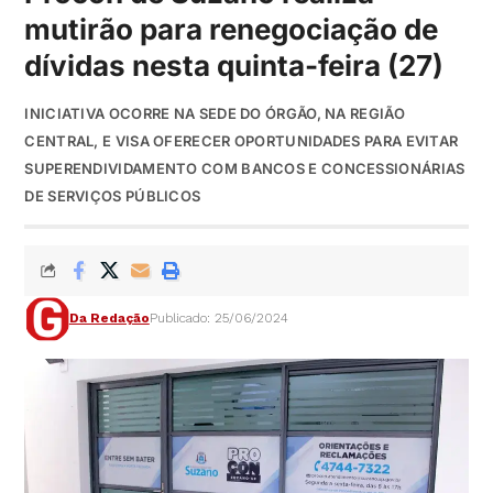
mutirão para renegociação de
dívidas nesta quinta-feira (27)
INICIATIVA OCORRE NA SEDE DO ÓRGÃO, NA REGIÃO
CENTRAL, E VISA OFERECER OPORTUNIDADES PARA EVITAR
SUPERENDIVIDAMENTO COM BANCOS E CONCESSIONÁRIAS
DE SERVIÇOS PÚBLICOS
Da Redação
Publicado: 25/06/2024