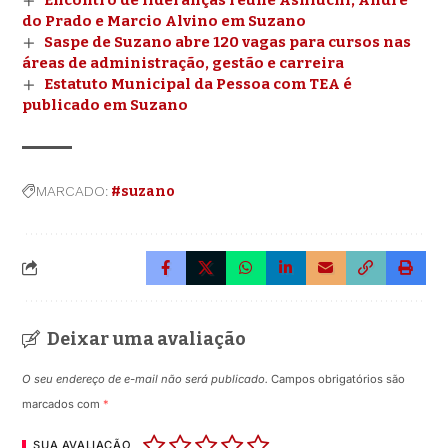
do Prado e Marcio Alvino em Suzano
Saspe de Suzano abre 120 vagas para cursos nas
áreas de administração, gestão e carreira
Estatuto Municipal da Pessoa com TEA é
publicado em Suzano
MARCADO:
#suzano
Deixar uma avaliação
O seu endereço de e-mail não será publicado.
Campos obrigatórios são
marcados com
*
SUA AVALIAÇÃO