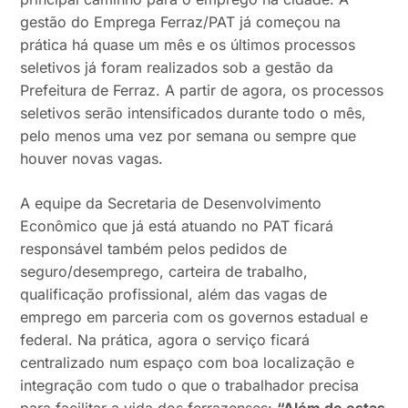
gestão do Emprega Ferraz/PAT já começou na
prática há quase um mês e os últimos processos
seletivos já foram realizados sob a gestão da
Prefeitura de Ferraz. A partir de agora, os processos
seletivos serão intensificados durante todo o mês,
pelo menos uma vez por semana ou sempre que
houver novas vagas.
A equipe da Secretaria de Desenvolvimento
Econômico que já está atuando no PAT ficará
responsável também pelos pedidos de
seguro/desemprego, carteira de trabalho,
qualificação profissional, além das vagas de
emprego em parceria com os governos estadual e
federal. Na prática, agora o serviço ficará
centralizado num espaço com boa localização e
integração com tudo o que o trabalhador precisa