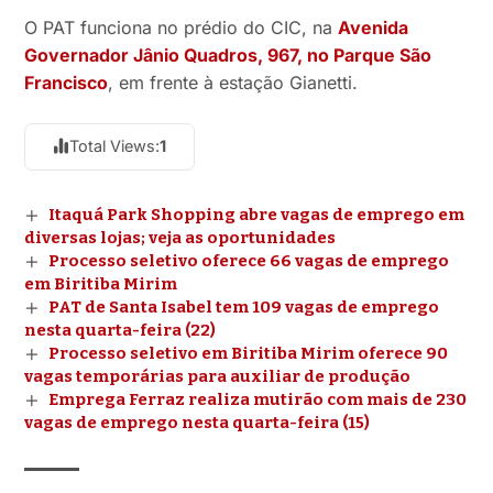
O PAT funciona no prédio do CIC, na
Avenida
Governador Jânio Quadros, 967, no Parque São
Francisco
, em frente à estação Gianetti.
Total Views:
1
Itaquá Park Shopping abre vagas de emprego em
diversas lojas; veja as oportunidades
Processo seletivo oferece 66 vagas de emprego
em Biritiba Mirim
PAT de Santa Isabel tem 109 vagas de emprego
nesta quarta-feira (22)
Processo seletivo em Biritiba Mirim oferece 90
vagas temporárias para auxiliar de produção
Emprega Ferraz realiza mutirão com mais de 230
vagas de emprego nesta quarta-feira (15)