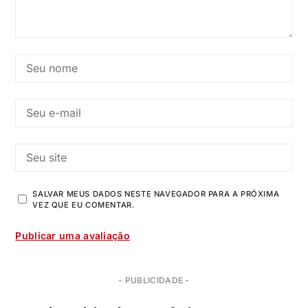
SALVAR MEUS DADOS NESTE NAVEGADOR PARA A PRÓXIMA
VEZ QUE EU COMENTAR.
- PUBLICIDADE -