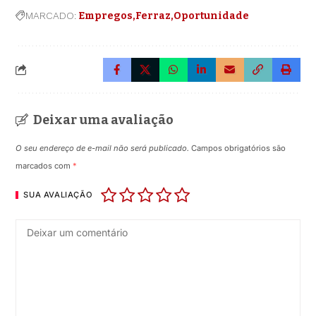
MARCADO:
Empregos
Ferraz
Oportunidade
Deixar uma avaliação
O seu endereço de e-mail não será publicado.
Campos obrigatórios são
marcados com
*
SUA AVALIAÇÃO