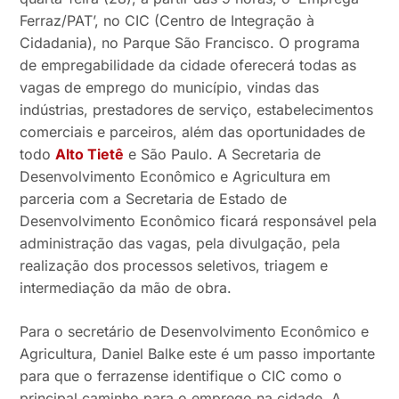
Ferraz/PAT’, no CIC (Centro de Integração à
Cidadania), no Parque São Francisco. O programa
de empregabilidade da cidade oferecerá todas as
vagas de emprego do município, vindas das
indústrias, prestadores de serviço, estabelecimentos
comerciais e parceiros, além das oportunidades de
todo
Alto Tietê
e São Paulo. A Secretaria de
Desenvolvimento Econômico e Agricultura em
parceria com a Secretaria de Estado de
Desenvolvimento Econômico ficará responsável pela
administração das vagas, pela divulgação, pela
realização dos processos seletivos, triagem e
intermediação da mão de obra.
Para o secretário de Desenvolvimento Econômico e
Agricultura, Daniel Balke este é um passo importante
para que o ferrazense identifique o CIC como o
principal caminho para o emprego na cidade. A