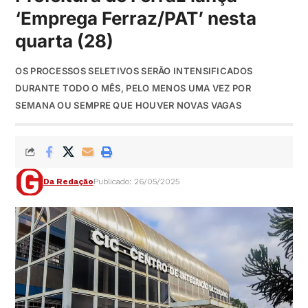
‘Emprega Ferraz/PAT’ nesta
quarta (28)
OS PROCESSOS SELETIVOS SERÃO INTENSIFICADOS
DURANTE TODO O MÊS, PELO MENOS UMA VEZ POR
SEMANA OU SEMPRE QUE HOUVER NOVAS VAGAS
Da Redação
Publicado: 26/05/2025