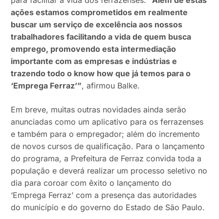
para facilitar a vida dos ferrazenses:
“Além de estas
ações estamos comprometidos em realmente
buscar um serviço de excelência aos nossos
trabalhadores facilitando a vida de quem busca
emprego, promovendo esta intermediação
importante com as empresas e indústrias e
trazendo todo o know how que já temos para o
‘Emprega Ferraz’”
, afirmou Balke.
Em breve, muitas outras novidades ainda serão
anunciadas como um aplicativo para os ferrazenses
e também para o empregador; além do incremento
de novos cursos de qualificação. Para o lançamento
do programa, a Prefeitura de Ferraz convida toda a
população e deverá realizar um processo seletivo no
dia para coroar com êxito o lançamento do
‘Emprega Ferraz’ com a presença das autoridades
do município e do governo do Estado de São Paulo.