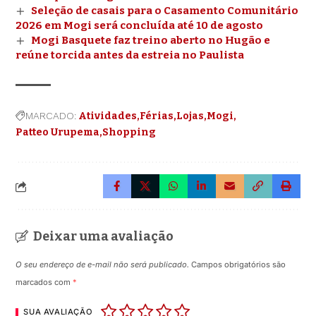
Seleção de casais para o Casamento Comunitário
2026 em Mogi será concluída até 10 de agosto
Mogi Basquete faz treino aberto no Hugão e
reúne torcida antes da estreia no Paulista
MARCADO:
Atividades
Férias
Lojas
Mogi
Patteo Urupema
Shopping
Deixar uma avaliação
O seu endereço de e-mail não será publicado.
Campos obrigatórios são
marcados com
*
SUA AVALIAÇÃO