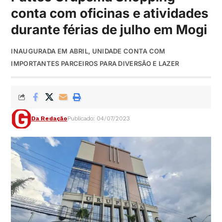
conta com oficinas e atividades
durante férias de julho em Mogi
INAUGURADA EM ABRIL, UNIDADE CONTA COM
IMPORTANTES PARCEIROS PARA DIVERSÃO E LAZER
Da Redação
Publicado: 04/07/2023