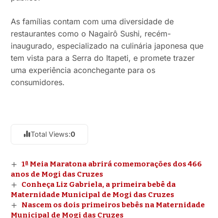
As famílias contam com uma diversidade de
restaurantes como o Nagairô Sushi, recém-
inaugurado, especializado na culinária japonesa que
tem vista para a Serra do Itapeti, e promete trazer
uma experiência aconchegante para os
consumidores.
Total Views:
0
1ª Meia Maratona abrirá comemorações dos 466
anos de Mogi das Cruzes
Conheça Liz Gabriela, a primeira bebê da
Maternidade Municipal de Mogi das Cruzes
Nascem os dois primeiros bebês na Maternidade
Municipal de Mogi das Cruzes