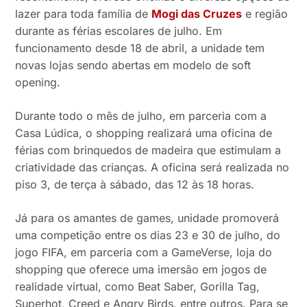
lazer para toda família de
Mogi das Cruzes
e região
durante as férias escolares de julho. Em
funcionamento desde 18 de abril, a unidade tem
novas lojas sendo abertas em modelo de soft
opening.
Durante todo o mês de julho, em parceria com a
Casa Lúdica, o shopping realizará uma oficina de
férias com brinquedos de madeira que estimulam a
criatividade das crianças. A oficina será realizada no
piso 3, de terça à sábado, das 12 às 18 horas.
Já para os amantes de games, unidade promoverá
uma competição entre os dias 23 e 30 de julho, do
jogo FIFA, em parceria com a GameVerse, loja do
shopping que oferece uma imersão em jogos de
realidade virtual, como Beat Saber, Gorilla Tag,
Superhot, Creed e Angry Birds, entre outros. Para se