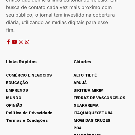
busca de contato cada vez mais próximo com
seu público, o jornal tem investido na cobertura
diária, utilizando as mídias digitais para esse
fim.
Links Rápidos
Cidades
COMÉRCIO E NEGÓCIOS
ALTO TIETÊ
EDUCAÇÃO
ARUJÁ
EMPREGOS
BIRITIBA MIRIM
MUNDO
FERRAZ DE VASCONCELOS
OPINIÃO
GUARAREMA
Política de Privacidade
ITAQUAQUECETUBA
Termos e Condições
MOGI DAS CRUZES
POÁ