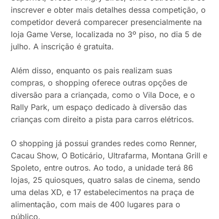
inscrever e obter mais detalhes dessa competição, o
competidor deverá comparecer presencialmente na
loja Game Verse, localizada no 3º piso, no dia 5 de
julho. A inscrição é gratuita.
Além disso, enquanto os pais realizam suas
compras, o shopping oferece outras opções de
diversão para a criançada, como o Vila Doce, e o
Rally Park, um espaço dedicado à diversão das
crianças com direito a pista para carros elétricos.
O shopping já possui grandes redes como Renner,
Cacau Show, O Boticário, Ultrafarma, Montana Grill e
Spoleto, entre outros. Ao todo, a unidade terá 86
lojas, 25 quiosques, quatro salas de cinema, sendo
uma delas XD, e 17 estabelecimentos na praça de
alimentação, com mais de 400 lugares para o
público.