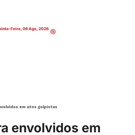
inta-Feira, 06 Ago, 2026
volvidos em atos golpistas
a envolvidos em