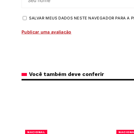
SALVAR MEUS DADOS NESTE NAVEGADOR PARA A P
Você também deve conferir
NACIONAL
NACION