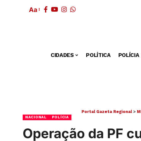
Aa
CIDADES
POLÍTICA
POLÍCIA
Portal Gazeta Regional
>
M
NACIONAL
POLÍCIA
Operação da PF c