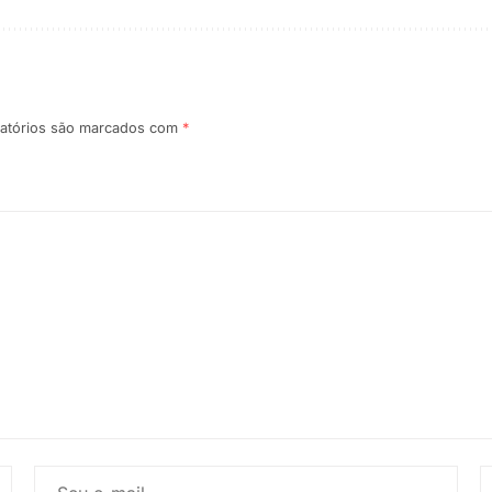
atórios são marcados com
*