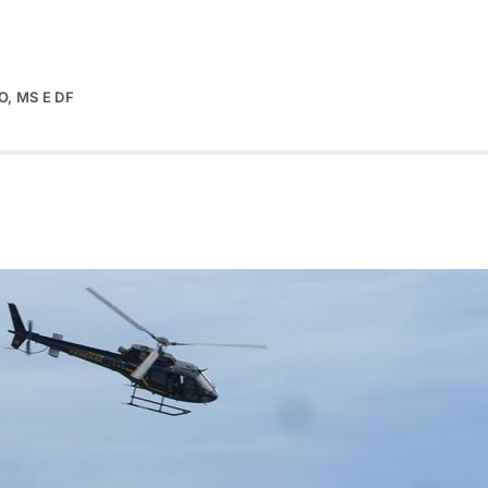
, MS E DF