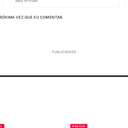
RÓXIMA VEZ QUE EU COMENTAR.
- PUBLICIDADE -
AL
POLÍCIA