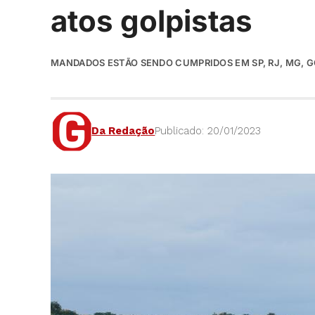
atos golpistas
MANDADOS ESTÃO SENDO CUMPRIDOS EM SP, RJ, MG, GO
Da Redação
Publicado: 20/01/2023