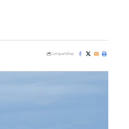
Compartilhar