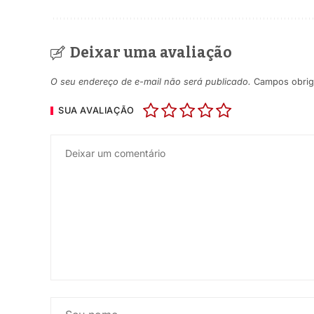
Deixar uma avaliação
O seu endereço de e-mail não será publicado.
Campos obrig
SUA AVALIAÇÃO