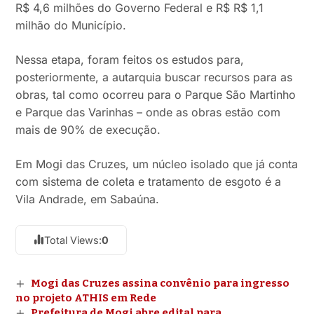
R$ 4,6 milhões do Governo Federal e R$ R$ 1,1
milhão do Município.
Nessa etapa, foram feitos os estudos para,
posteriormente, a autarquia buscar recursos para as
obras, tal como ocorreu para o Parque São Martinho
e Parque das Varinhas – onde as obras estão com
mais de 90% de execução.
Em Mogi das Cruzes, um núcleo isolado que já conta
com sistema de coleta e tratamento de esgoto é a
Vila Andrade, em Sabaúna.
Total Views:
0
Mogi das Cruzes assina convênio para ingresso
no projeto ATHIS em Rede
Prefeitura de Mogi abre edital para