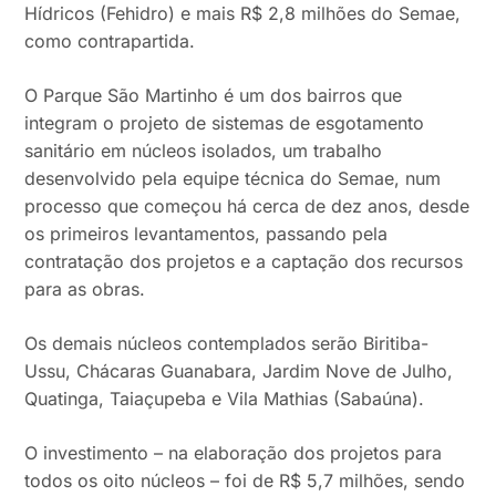
Hídricos (Fehidro) e mais R$ 2,8 milhões do Semae,
como contrapartida.
O Parque São Martinho é um dos bairros que
integram o projeto de sistemas de esgotamento
sanitário em núcleos isolados, um trabalho
desenvolvido pela equipe técnica do Semae, num
processo que começou há cerca de dez anos, desde
os primeiros levantamentos, passando pela
contratação dos projetos e a captação dos recursos
para as obras.
Os demais núcleos contemplados serão Biritiba-
Ussu, Chácaras Guanabara, Jardim Nove de Julho,
Quatinga, Taiaçupeba e Vila Mathias (Sabaúna).
O investimento – na elaboração dos projetos para
todos os oito núcleos – foi de R$ 5,7 milhões, sendo