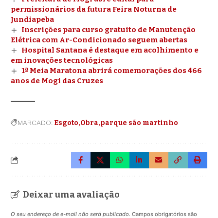
permissionários da futura Feira Noturna de
Jundiapeba
Inscrições para curso gratuito de Manutenção
Elétrica com Ar-Condicionado seguem abertas
Hospital Santana é destaque em acolhimento e
em inovações tecnológicas
1ª Meia Maratona abrirá comemorações dos 466
anos de Mogi das Cruzes
MARCADO:
Esgoto
Obra
parque são martinho
Deixar uma avaliação
O seu endereço de e-mail não será publicado.
Campos obrigatórios são