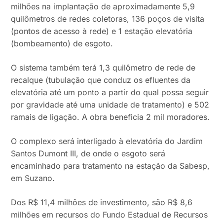
milhões na implantação de aproximadamente 5,9
quilômetros de redes coletoras, 136 poços de visita
(pontos de acesso à rede) e 1 estação elevatória
(bombeamento) de esgoto.
O sistema também terá 1,3 quilômetro de rede de
recalque (tubulação que conduz os efluentes da
elevatória até um ponto a partir do qual possa seguir
por gravidade até uma unidade de tratamento) e 502
ramais de ligação. A obra beneficia 2 mil moradores.
O complexo será interligado à elevatória do Jardim
Santos Dumont III, de onde o esgoto será
encaminhado para tratamento na estação da Sabesp,
em Suzano.
Dos R$ 11,4 milhões de investimento, são R$ 8,6
milhões em recursos do Fundo Estadual de Recursos