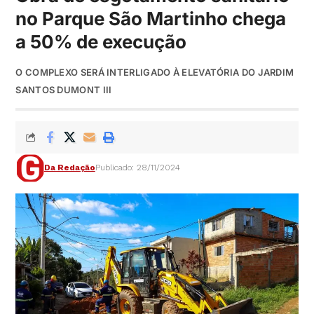
no Parque São Martinho chega
a 50% de execução
O COMPLEXO SERÁ INTERLIGADO À ELEVATÓRIA DO JARDIM
SANTOS DUMONT III
Da Redação
Publicado: 28/11/2024