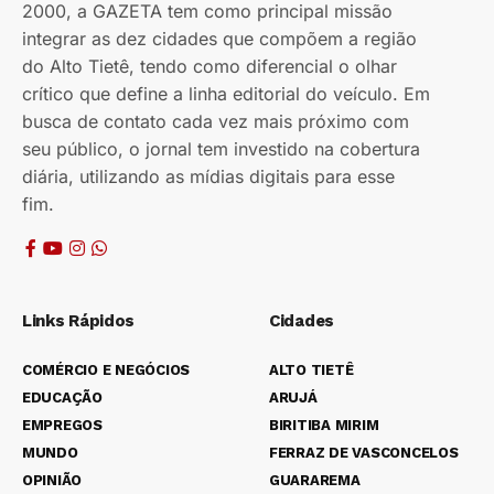
2000, a GAZETA tem como principal missão
integrar as dez cidades que compõem a região
do Alto Tietê, tendo como diferencial o olhar
crítico que define a linha editorial do veículo. Em
busca de contato cada vez mais próximo com
seu público, o jornal tem investido na cobertura
diária, utilizando as mídias digitais para esse
fim.
Links Rápidos
Cidades
COMÉRCIO E NEGÓCIOS
ALTO TIETÊ
EDUCAÇÃO
ARUJÁ
EMPREGOS
BIRITIBA MIRIM
MUNDO
FERRAZ DE VASCONCELOS
OPINIÃO
GUARAREMA