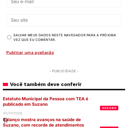
SALVAR MEUS DADOS NESTE NAVEGADOR PARA A PRÓXIMA
VEZ QUE EU COMENTAR.
- PUBLICIDADE -
Você também deve conferir
Estatuto Municipal da Pessoa com TEA é
publicado em Suzano
SUZANO
20/07/2026
Balanço mostra avanços na saúde de
Suzano, com recorde de atendimentos