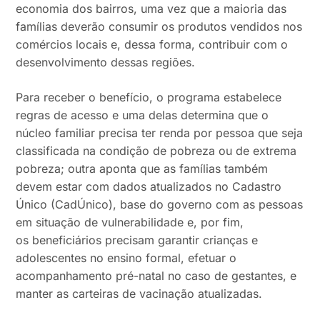
economia dos bairros, uma vez que a maioria das
famílias deverão consumir os produtos vendidos nos
comércios locais e, dessa forma, contribuir com o
desenvolvimento dessas regiões.
Para receber o benefício, o programa estabelece
regras de acesso e uma delas determina que o
núcleo familiar precisa ter renda por pessoa que seja
classificada na condição de pobreza ou de extrema
pobreza; outra aponta que as famílias também
devem estar com dados atualizados no Cadastro
Único (CadÚnico), base do governo com as pessoas
em situação de vulnerabilidade e, por fim,
os beneficiários precisam garantir crianças e
adolescentes no ensino formal, efetuar o
acompanhamento pré-natal no caso de gestantes, e
manter as carteiras de vacinação atualizadas.