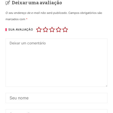
Deixar uma avaliação
O seu endereço de e-mail não será publicado.
Campos obrigatórios são
marcados com
*
SUA AVALIAÇÃO