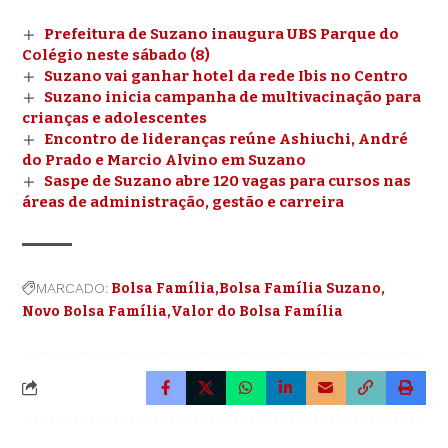
Prefeitura de Suzano inaugura UBS Parque do
Colégio neste sábado (8)
Suzano vai ganhar hotel da rede Ibis no Centro
Suzano inicia campanha de multivacinação para
crianças e adolescentes
Encontro de lideranças reúne Ashiuchi, André
do Prado e Marcio Alvino em Suzano
Saspe de Suzano abre 120 vagas para cursos nas
áreas de administração, gestão e carreira
MARCADO:
Bolsa Família
Bolsa Família Suzano
Novo Bolsa Família
Valor do Bolsa Família