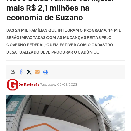
mais R$ 2,1 milhões na
economia de Suzano
DAS 24 MIL FAMÍLIAS QUE INTEGRAM O PROGRAMA, 14 MIL
SERÃO IMPACTADAS COM AS MUDANÇAS FEITAS PELO
GOVERNO FEDERAL; QUEM ESTIVER COM O CADASTRO
DESATUALIZADO DEVE PROCURAR O CADÚNICO
Da Redação
Publicado: 09/03/2023