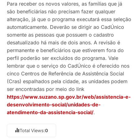
Para receber os novos valores, as famílias que já
são beneficiárias não precisam fazer qualquer
alteração, já que o programa executará essa seleção
automaticamente. Deverão se dirigir ao CadÚnico
somente as pessoas que possuem o cadastro
desatualizado há mais de dois anos. A revisão é
permanente e beneficiários que estiverem fora do
perfil poderão ser excluídos do programa. Vale
lembrar que o serviço do CadÚnico é oferecido nos
cinco Centros de Referência de Assistência Social
(Cras) espalhados pela cidade, as unidades podem
ser encontradas por meio do link
https://www.suzano.sp.gov.br/
web/assistencia-e-
desenvolvimento-social/
unidades-de-
atendimento-da-
assistencia-social/
.
Total Views:
0