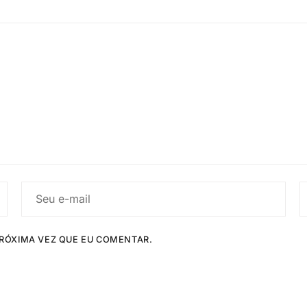
RÓXIMA VEZ QUE EU COMENTAR.