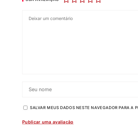
SALVAR MEUS DADOS NESTE NAVEGADOR PARA A P