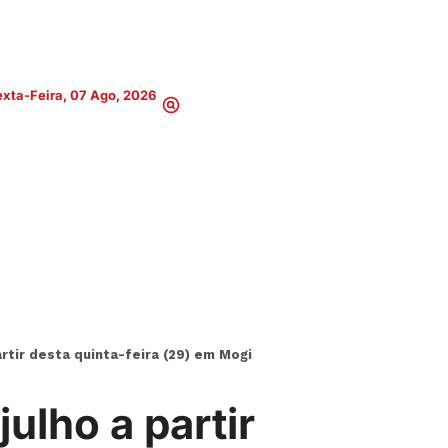
xta-Feira, 07 Ago, 2026
tir desta quinta-feira (29) em Mogi
lho a partir