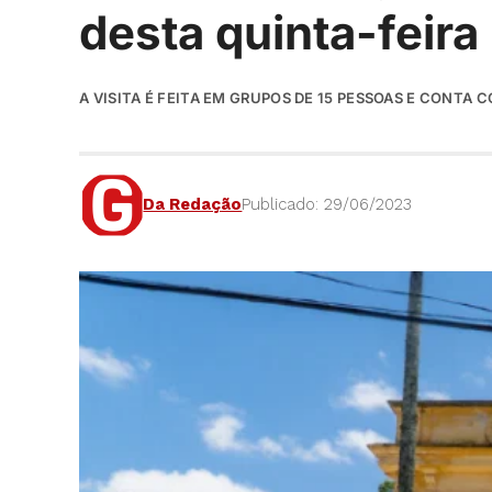
desta quinta-feira
A VISITA É FEITA EM GRUPOS DE 15 PESSOAS E CONT
Da Redação
Publicado: 29/06/2023