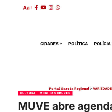
Aa
CIDADES
POLÍTICA
POLÍCIA
Portal Gazeta Regional
>
VARIEDADE
CULTURA
MOGI DAS CRUZES
MUVE abre agendam