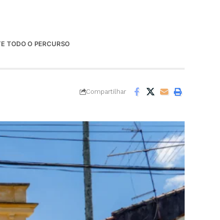
TE TODO O PERCURSO
Compartilhar