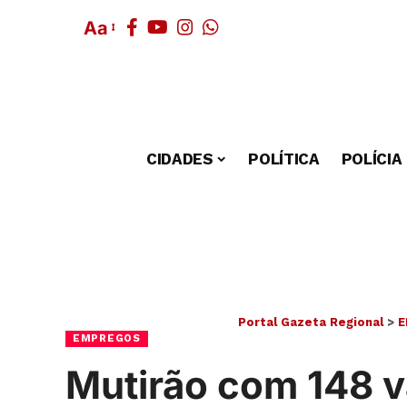
Aa
CIDADES
POLÍTICA
POLÍCIA
Portal Gazeta Regional
>
E
EMPREGOS
Mutirão com 148 