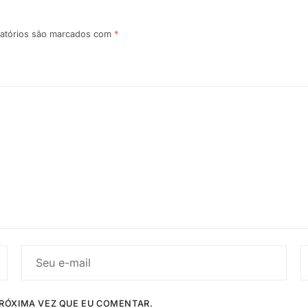
atórios são marcados com
*
RÓXIMA VEZ QUE EU COMENTAR.