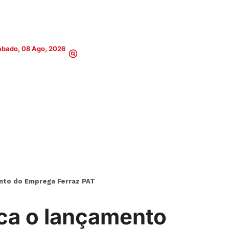
ábado, 08 Ago, 2026
nto do Emprega Ferraz PAT
ca o lançamento