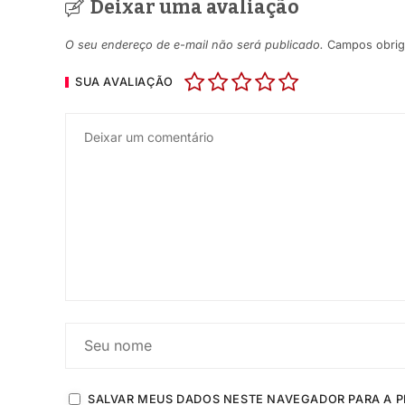
Deixar uma avaliação
O seu endereço de e-mail não será publicado.
Campos obrig
SUA AVALIAÇÃO
SALVAR MEUS DADOS NESTE NAVEGADOR PARA A P