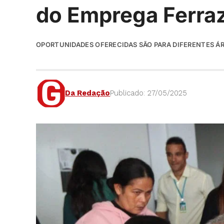
do Emprega Ferra
OPORTUNIDADES OFERECIDAS SÃO PARA DIFERENTES ÁR
Da Redação
Publicado: 27/05/2025