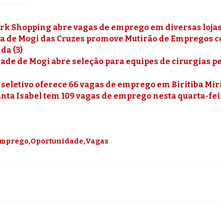
ark Shopping abre vagas de emprego em diversas lojas
ra de Mogi das Cruzes promove Mutirão de Empregos c
da (3)
de de Mogi abre seleção para equipes de cirurgias pe
 seletivo oferece 66 vagas de emprego em Biritiba Mi
nta Isabel tem 109 vagas de emprego nesta quarta-feir
mprego
Oportunidade
Vagas