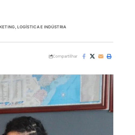
ETING, LOGÍSTICA E INDÚSTRIA
Compartilhar