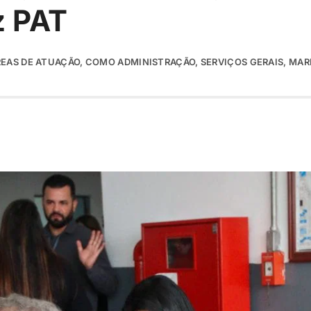
z PAT
EAS DE ATUAÇÃO, COMO ADMINISTRAÇÃO, SERVIÇOS GERAIS, MARK