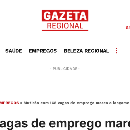
S
SAÚDE
EMPREGOS
BELEZA REGIONAL
- PUBLICIDADE -
MPREGOS
>
Mutirão com 148 vagas de emprego marca o lançame
vagas de emprego mar