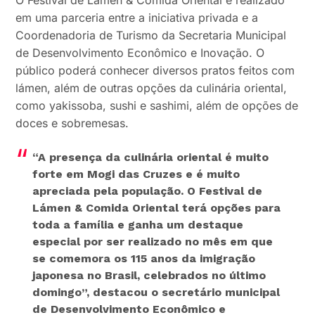
O Festival de Lámen & Comida Oriental é realizado
em uma parceria entre a iniciativa privada e a
Coordenadoria de Turismo da Secretaria Municipal
de Desenvolvimento Econômico e Inovação. O
público poderá conhecer diversos pratos feitos com
lámen, além de outras opções da culinária oriental,
como yakissoba, sushi e sashimi, além de opções de
doces e sobremesas.
“A presença da culinária oriental é muito
forte em Mogi das Cruzes e é muito
apreciada pela população. O Festival de
Lámen & Comida Oriental terá opções para
toda a família e ganha um destaque
especial por ser realizado no mês em que
se comemora os 115 anos da imigração
japonesa no Brasil, celebrados no último
domingo”
, destacou o secretário municipal
de Desenvolvimento Econômico e