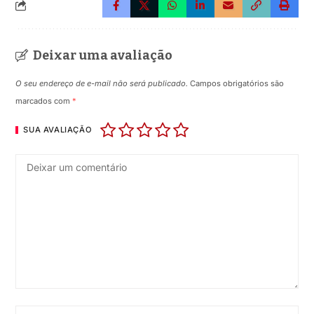
Deixar uma avaliação
O seu endereço de e-mail não será publicado.
Campos obrigatórios são
marcados com
*
SUA AVALIAÇÃO