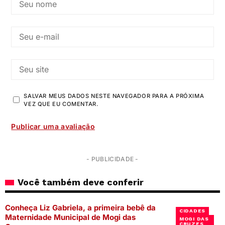
SALVAR MEUS DADOS NESTE NAVEGADOR PARA A PRÓXIMA
VEZ QUE EU COMENTAR.
- PUBLICIDADE -
Você também deve conferir
Conheça Liz Gabriela, a primeira bebê da
CIDADES
Maternidade Municipal de Mogi das
MOGI DAS
CRUZES