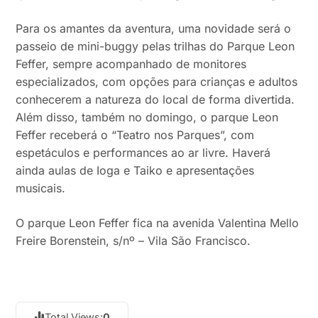
Para os amantes da aventura, uma novidade será o
passeio de mini-buggy pelas trilhas do Parque Leon
Feffer, sempre acompanhado de monitores
especializados, com opções para crianças e adultos
conhecerem a natureza do local de forma divertida.
Além disso, também no domingo, o parque Leon
Feffer receberá o “Teatro nos Parques”, com
espetáculos e performances ao ar livre. Haverá
ainda aulas de Ioga e Taiko e apresentações
musicais.
O parque Leon Feffer fica na avenida Valentina Mello
Freire Borenstein, s/nº – Vila São Francisco.
Total Views:
0