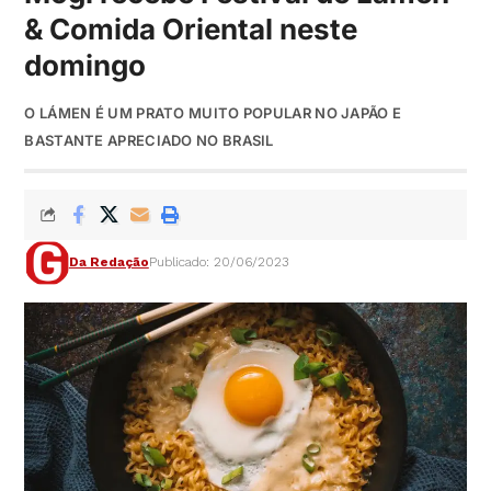
& Comida Oriental neste
domingo
O LÁMEN É UM PRATO MUITO POPULAR NO JAPÃO E
BASTANTE APRECIADO NO BRASIL
Da Redação
Publicado: 20/06/2023