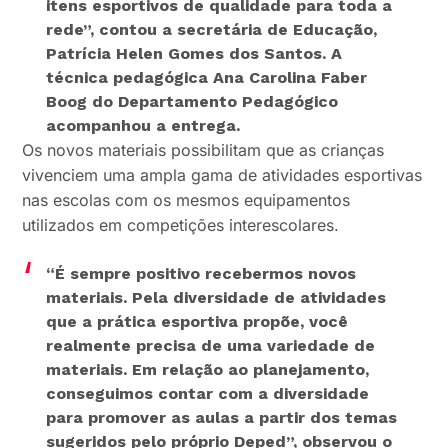
itens esportivos de qualidade para toda a
rede”
, contou a secretária de Educação,
Patrícia Helen Gomes dos Santos. A
técnica pedagógica Ana Carolina Faber
Boog do Departamento Pedagógico
acompanhou a entrega.
Os novos materiais possibilitam que as crianças
vivenciem uma ampla gama de atividades esportivas
nas escolas com os mesmos equipamentos
utilizados em competições interescolares.
“É sempre positivo recebermos novos
materiais. Pela diversidade de atividades
que a prática esportiva propõe, você
realmente precisa de uma variedade de
materiais. Em relação ao planejamento,
conseguimos contar com a diversidade
para promover as aulas a partir dos temas
sugeridos pelo próprio Deped”,
observou o