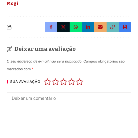
Mogi
Deixar uma avaliação
O seu endereço de e-mail não será publicado.
Campos obrigatórios são
marcados com
*
SUA AVALIAÇÃO