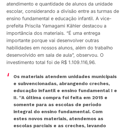
atendimento e quantidade de alunos da unidade
escolar, considerando a divisão entre as turmas de
ensino fundamental e educação infantil. A vice-
prefeita Priscila Yamagami Kähler destacou a
importância dos materiais. “É uma entrega
importante porque vai desenvolver outras
habilidades em nossos alunos, além do trabalho
desenvolvido em sala de aula”, observou. O
investimento total foi de R$ 1.109.116,96.
Os materiais atendem unidades municipais
e subvencionadas, abrangendo creches,
educação infantil e ensino fundamental I e
II.
“A última compra foi feita em 2015 e
somente para as escolas de período
integral do ensino fundamental. Com
estes novos materiais, atendemos as
escolas parciais e as creches, levando