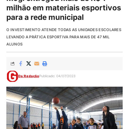
milhão em materiais esportivos
para a rede municipal
O INVESTIMENTO ATENDE TODAS AS UNIDADES ESCOLARES
LEVANDO A PRÁTICA ESPORTIVA PARA MAIS DE 47 MIL
ALUNOS
Da Redação
Publicado: 04/07/2023