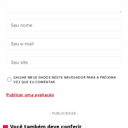
SALVAR MEUS DADOS NESTE NAVEGADOR PARA A PRÓXIMA
VEZ QUE EU COMENTAR.
- PUBLICIDADE -
Você também deve conferir