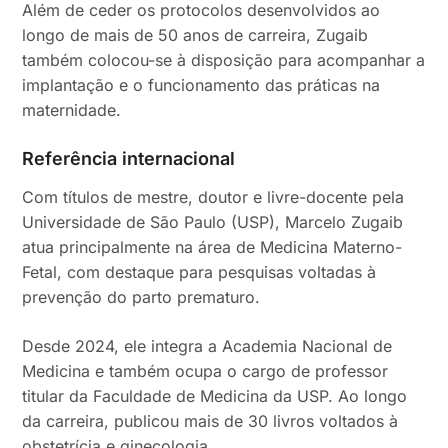
Além de ceder os protocolos desenvolvidos ao
longo de mais de 50 anos de carreira, Zugaib
também colocou-se à disposição para acompanhar a
implantação e o funcionamento das práticas na
maternidade.
Referência internacional
Com títulos de mestre, doutor e livre-docente pela
Universidade de São Paulo (USP), Marcelo Zugaib
atua principalmente na área de Medicina Materno-
Fetal, com destaque para pesquisas voltadas à
prevenção do parto prematuro.
Desde 2024, ele integra a Academia Nacional de
Medicina e também ocupa o cargo de professor
titular da Faculdade de Medicina da USP. Ao longo
da carreira, publicou mais de 30 livros voltados à
obstetrícia e ginecologia.