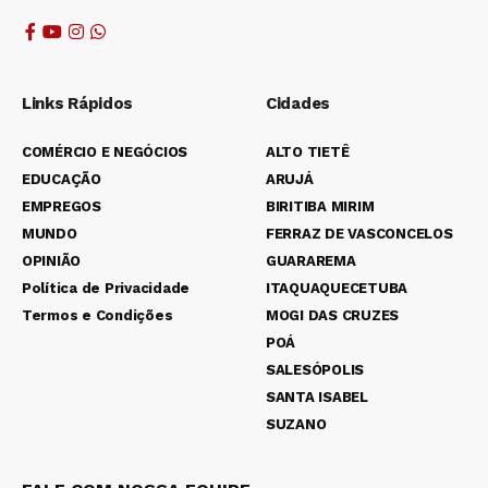
Links Rápidos
Cidades
COMÉRCIO E NEGÓCIOS
ALTO TIETÊ
EDUCAÇÃO
ARUJÁ
EMPREGOS
BIRITIBA MIRIM
MUNDO
FERRAZ DE VASCONCELOS
OPINIÃO
GUARAREMA
Política de Privacidade
ITAQUAQUECETUBA
Termos e Condições
MOGI DAS CRUZES
POÁ
SALESÓPOLIS
SANTA ISABEL
SUZANO