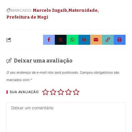
MARCADO:
Marcelo Zugaib
Maternidade
Prefeitura de Mogi
Deixar uma avaliação
O seu endereço de e-mail não será publicado.
Campos obrigatórios são
marcados com
*
SUA AVALIAÇÃO