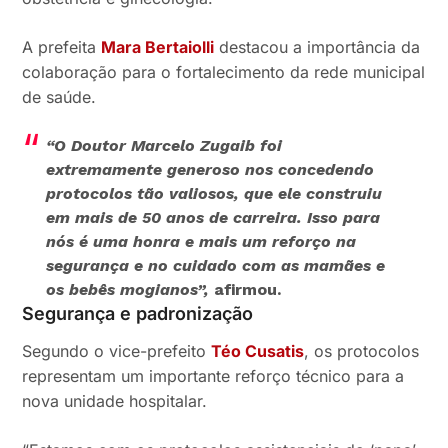
A prefeita
Mara Bertaiolli
destacou a importância da
colaboração para o fortalecimento da rede municipal
de saúde.
“O Doutor Marcelo Zugaib foi
extremamente generoso nos concedendo
protocolos tão valiosos, que ele construiu
em mais de 50 anos de carreira. Isso para
nós é uma honra e mais um reforço na
segurança e no cuidado com as mamães e
os bebês mogianos”,
afirmou.
Segurança e padronização
Segundo o vice-prefeito
Téo Cusatis
, os protocolos
representam um importante reforço técnico para a
nova unidade hospitalar.