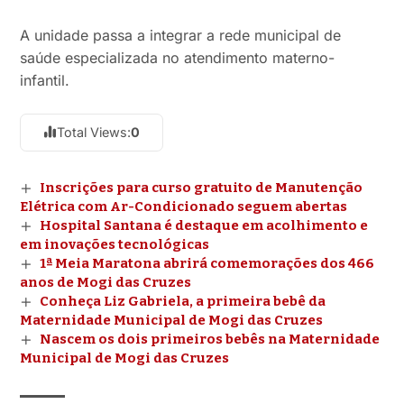
A unidade passa a integrar a rede municipal de
saúde especializada no atendimento materno-
infantil.
Total Views:
0
Inscrições para curso gratuito de Manutenção
Elétrica com Ar-Condicionado seguem abertas
Hospital Santana é destaque em acolhimento e
em inovações tecnológicas
1ª Meia Maratona abrirá comemorações dos 466
anos de Mogi das Cruzes
Conheça Liz Gabriela, a primeira bebê da
Maternidade Municipal de Mogi das Cruzes
Nascem os dois primeiros bebês na Maternidade
Municipal de Mogi das Cruzes