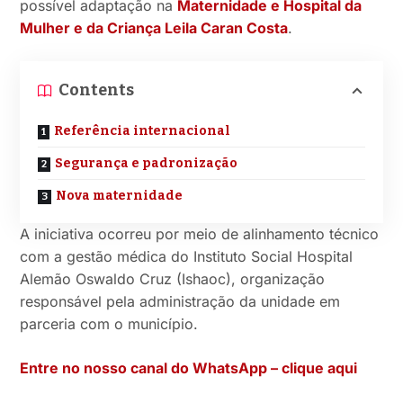
possível adaptação na
Maternidade e Hospital da
Mulher e da Criança Leila Caran Costa
.
Contents
Referência internacional
Segurança e padronização
Nova maternidade
A iniciativa ocorreu por meio de alinhamento técnico
com a gestão médica do Instituto Social Hospital
Alemão Oswaldo Cruz (Ishaoc), organização
responsável pela administração da unidade em
parceria com o município.
Entre no nosso canal do WhatsApp – clique aqui