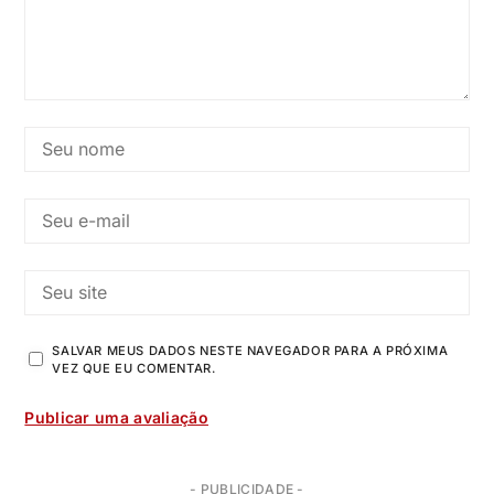
SALVAR MEUS DADOS NESTE NAVEGADOR PARA A PRÓXIMA
VEZ QUE EU COMENTAR.
- PUBLICIDADE -