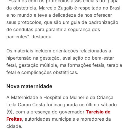
“Estamos com os protocolos assistenciais do ‘papa’
da obstetrícia. Marcelo Zugaib é respeitado no Brasil
e no mundo e teve a delicadeza de nos oferecer
seus protocolos, que são um guia de padronização
de condutas para garantir a segurança dos
pacientes”, destacou.
Os materiais incluem orientações relacionadas a
hipertensão na gestação, avaliação do bem-estar
fetal, gestação múltipla, malformações fetais, terapia
fetal e complicações obstétricas.
Nova maternidade
A Maternidade e Hospital da Mulher e da Criança
Leila Caran Costa foi inaugurada no último sábado
(9), com a presença do governador
Tarcísio de
Freitas
, autoridades municipais e moradores da
cidade.