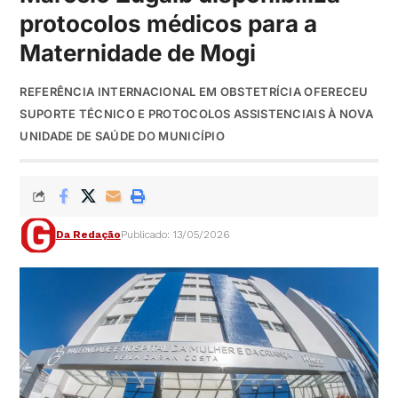
protocolos médicos para a
Maternidade de Mogi
REFERÊNCIA INTERNACIONAL EM OBSTETRÍCIA OFERECEU
SUPORTE TÉCNICO E PROTOCOLOS ASSISTENCIAIS À NOVA
UNIDADE DE SAÚDE DO MUNICÍPIO
Da Redação
Publicado: 13/05/2026