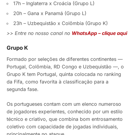
17h – Inglaterra x Croácia (Grupo L)
20h – Gana x Panamá (Grupo L)
23h – Uzbequistão x Colômbia (Grupo K)
>> Entre no nosso canal no
WhatsApp – clique aqui
Grupo K
Formado por seleções de diferentes continentes —
Portugal, Colômbia, RD Congo e Uzbequistão —, o
Grupo K tem Portugal, quinta colocada no ranking
da Fifa, como favorita à classificação para a
segunda fase.
Os portugueses contam com um elenco numeroso
de jogadores experientes, conhecido por um estilo
técnico e criativo, que combina bom entrosamento
coletivo com capacidade de jogadas individuais,
principalmente no ataque.