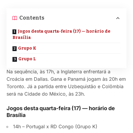
Contents
Jogos desta quarta-feira (17) — horário de
Brasília
Grupo K
Grupo L
Na sequência, às 17h, a Inglaterra enfrentará a
Croácia em Dallas. Gana e Panamá jogam às 20h em
Toronto. Já a partida entre Uzbequistão e Colômbia
será na Cidade do México, às 23h.
Jogos desta quarta-feira (17) — horário de
Brasília
14h – Portugal x RD Congo (Grupo K)