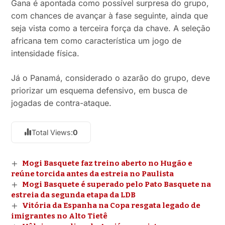
Gana é apontada como possível surpresa do grupo,
com chances de avançar à fase seguinte, ainda que
seja vista como a terceira força da chave. A seleção
africana tem como característica um jogo de
intensidade física.
Já o Panamá, considerado o azarão do grupo, deve
priorizar um esquema defensivo, em busca de
jogadas de contra-ataque.
Total Views:
0
Mogi Basquete faz treino aberto no Hugão e
reúne torcida antes da estreia no Paulista
Mogi Basquete é superado pelo Pato Basquete na
estreia da segunda etapa da LDB
Vitória da Espanha na Copa resgata legado de
imigrantes no Alto Tietê