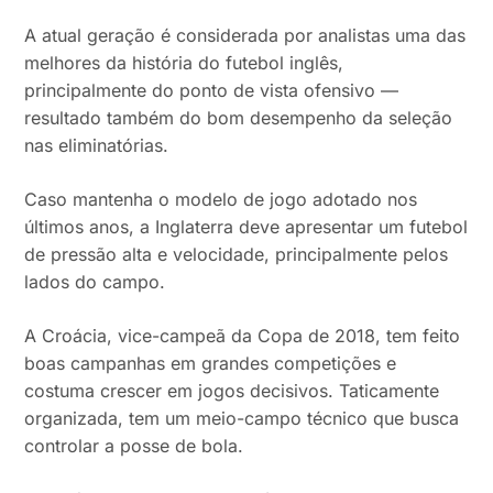
A atual geração é considerada por analistas uma das
melhores da história do futebol inglês,
principalmente do ponto de vista ofensivo —
resultado também do bom desempenho da seleção
nas eliminatórias.
Caso mantenha o modelo de jogo adotado nos
últimos anos, a Inglaterra deve apresentar um futebol
de pressão alta e velocidade, principalmente pelos
lados do campo.
A Croácia, vice-campeã da Copa de 2018, tem feito
boas campanhas em grandes competições e
costuma crescer em jogos decisivos. Taticamente
organizada, tem um meio-campo técnico que busca
controlar a posse de bola.