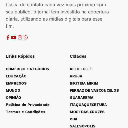
busca de contato cada vez mais próximo com
seu público, o jornal tem investido na cobertura
diária, utilizando as mídias digitais para esse
fim.
Links Rápidos
Cidades
COMÉRCIO E NEGÓCIOS
ALTO TIETÊ
EDUCAÇÃO
ARUJÁ
EMPREGOS
BIRITIBA MIRIM
MUNDO
FERRAZ DE VASCONCELOS
OPINIÃO
GUARAREMA
Política de Privacidade
ITAQUAQUECETUBA
Termos e Condições
MOGI DAS CRUZES
POÁ
SALESÓPOLIS