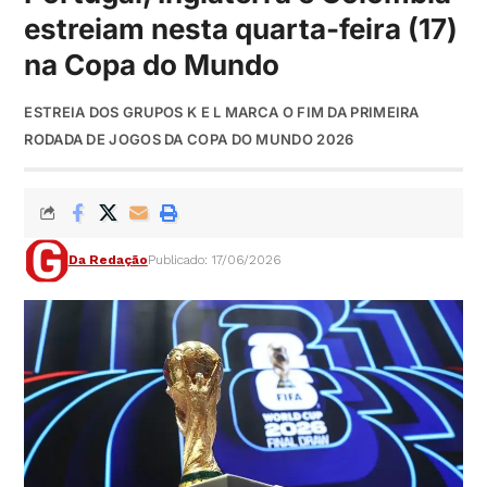
estreiam nesta quarta-feira (17)
na Copa do Mundo
ESTREIA DOS GRUPOS K E L MARCA O FIM DA PRIMEIRA
RODADA DE JOGOS DA COPA DO MUNDO 2026
Da Redação
Publicado: 17/06/2026