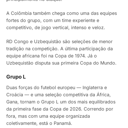
A Colômbia também chega como uma das equipes
fortes do grupo, com um time experiente e
competitivo, de jogo vertical, intenso e veloz.
RD Congo e Uzbequistão são seleções de menor
tradição na competição. A última participação da
equipe africana foi na Copa de 1974. Já o
Uzbequistão disputa sua primeira Copa do Mundo.
Grupo L
Duas forças do futebol europeu — Inglaterra e
Croácia — e uma seleção competitiva da África,
Gana, tornam o Grupo L um dos mais equilibrados
da primeira fase da Copa de 2026. Correndo por
fora, mas com uma equipe organizada
coletivamente, está o Panamá.