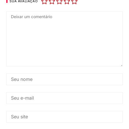
SUA AVALIAÇÃO