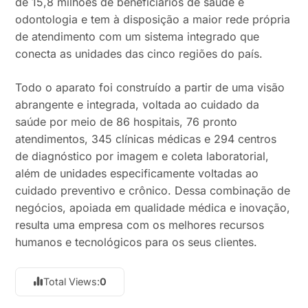
de 15,8 milhões de beneficiários de saúde e
odontologia e tem à disposição a maior rede própria
de atendimento com um sistema integrado que
conecta as unidades das cinco regiões do país.
Todo o aparato foi construído a partir de uma visão
abrangente e integrada, voltada ao cuidado da
saúde por meio de 86 hospitais, 76 pronto
atendimentos, 345 clínicas médicas e 294 centros
de diagnóstico por imagem e coleta laboratorial,
além de unidades especificamente voltadas ao
cuidado preventivo e crônico. Dessa combinação de
negócios, apoiada em qualidade médica e inovação,
resulta uma empresa com os melhores recursos
humanos e tecnológicos para os seus clientes.
Total Views:
0