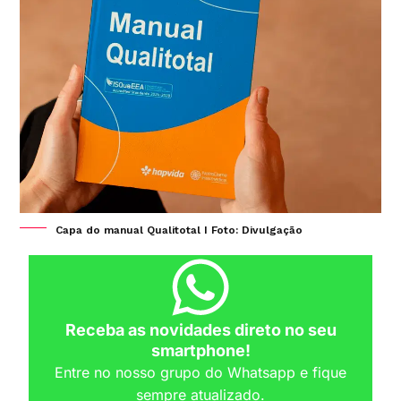
Capa do manual Qualitotal I Foto: Divulgação
Receba as novidades direto no seu
smartphone!
Entre no nosso grupo do Whatsapp e fique
sempre atualizado.