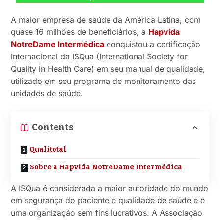
A maior empresa de saúde da América Latina, com
quase 16 milhões de beneficiários, a
Hapvida
NotreDame Intermédica
conquistou a certificação
internacional da ISQua (International Society for
Quality in Health Care) em seu manual de qualidade,
utilizado em seu programa de monitoramento das
unidades de saúde.
Contents
Qualitotal
Sobre a Hapvida NotreDame Intermédica
A ISQua é considerada a maior autoridade do mundo
em segurança do paciente e qualidade de saúde e é
uma organização sem fins lucrativos. A Associação