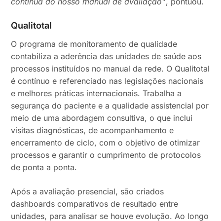
contínua do nosso manual de avaliação”
, pontuou.
Qualitotal
O programa de monitoramento de qualidade
contabiliza a aderência das unidades de saúde aos
processos instituídos no manual da rede. O Qualitotal
é contínuo e referenciado nas legislações nacionais
e melhores práticas internacionais. Trabalha a
segurança do paciente e a qualidade assistencial por
meio de uma abordagem consultiva, o que inclui
visitas diagnósticas, de acompanhamento e
encerramento de ciclo, com o objetivo de otimizar
processos e garantir o cumprimento de protocolos
de ponta a ponta.
Após a avaliação presencial, são criados
dashboards comparativos de resultado entre
unidades, para analisar se houve evolução. Ao longo