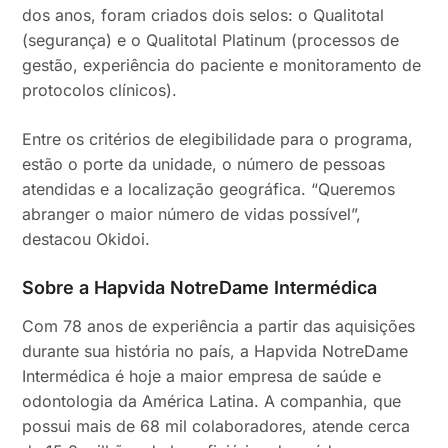
dos anos, foram criados dois selos: o Qualitotal
(segurança) e o Qualitotal Platinum (processos de
gestão, experiência do paciente e monitoramento de
protocolos clínicos).
Entre os critérios de elegibilidade para o programa,
estão o porte da unidade, o número de pessoas
atendidas e a localização geográfica. “Queremos
abranger o maior número de vidas possível”,
destacou Okidoi.
Sobre a Hapvida NotreDame Intermédica
Com 78 anos de experiência a partir das aquisições
durante sua história no país, a Hapvida NotreDame
Intermédica é hoje a maior empresa de saúde e
odontologia da América Latina. A companhia, que
possui mais de 68 mil colaboradores, atende cerca