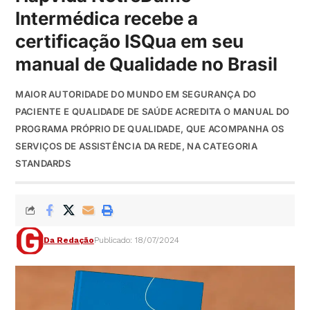
Intermédica recebe a
certificação ISQua em seu
manual de Qualidade no Brasil
MAIOR AUTORIDADE DO MUNDO EM SEGURANÇA DO
PACIENTE E QUALIDADE DE SAÚDE ACREDITA O MANUAL DO
PROGRAMA PRÓPRIO DE QUALIDADE, QUE ACOMPANHA OS
SERVIÇOS DE ASSISTÊNCIA DA REDE, NA CATEGORIA
STANDARDS
Da Redação
Publicado: 18/07/2024