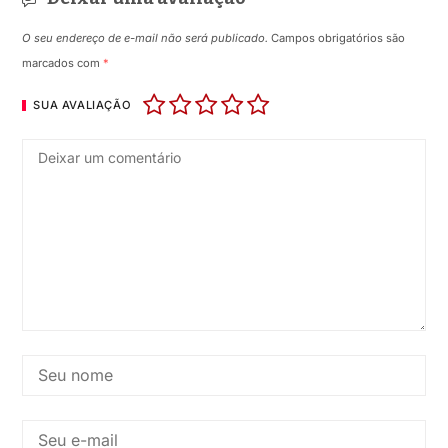
O seu endereço de e-mail não será publicado.
Campos obrigatórios são
marcados com
*
SUA AVALIAÇÃO