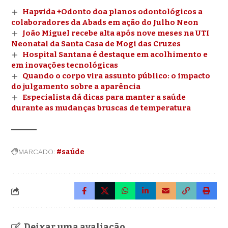
Hapvida +Odonto doa planos odontológicos a
colaboradores da Abads em ação do Julho Neon
João Miguel recebe alta após nove meses na UTI
Neonatal da Santa Casa de Mogi das Cruzes
Hospital Santana é destaque em acolhimento e
em inovações tecnológicas
Quando o corpo vira assunto público: o impacto
do julgamento sobre a aparência
Especialista dá dicas para manter a saúde
durante as mudanças bruscas de temperatura
MARCADO:
#saúde
Deixar uma avaliação