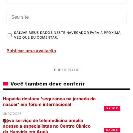
SALVAR MEUS DADOS NESTE NAVEGADOR PARA A PRÓXIMA
VEZ QUE EU COMENTAR.
- PUBLICIDADE -
Você também deve conferir
Hapvida destaca ‘segurança na jornada do
nascer’ em fórum internacional
SAÚDE
31/07/2026
Novo serviço de telemedicina amplia
acesso a especialistas no Centro Clínico
SAÚDE
da Hapvida em Arujá