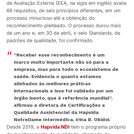
de Avaliação Externa (EEA, na sigla em inglês) avalia
66 requisitos, de seis princípios diferentes, em um
processo minucioso até a obtenção do
reconhecimento pleiteado. O processo durou mais
de um ano e, em 30 de abril, o selo Standards, de
padrões de qualidade, foi confirmado.
“Receber esse reconhecimento é um
marco muito importante não só para a
empresa, mas para todo o ecossistema de
saúde. Evidencia o quanto estamos
alinhados às melhores práticas
internacionais e isso foi validado por um
órgão isento, que é referência mundial”,
afirmou a diretora de Certificações e
Qualidade Assistencial da Hapvida
NotreDame Intermédica, Irina B. Okidoi.
Desde 2019, a
Hapvida NDI
tem o programa próprio