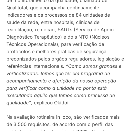
de monitoramento da qualidade, chamado de
Qualitotal, que acompanha continuamente
indicadores e os processos de 84 unidades de
saúde da rede, entre hospitais, clínicas de
reabilitação, remoção, SADTs (Serviço de Apoio
Diagnóstico Terapêutico) e dois NTO (Núcleos
Técnicos Operacionais), para verificação de
protocolos e melhores práticas de segurança
preconizados pelos órgãos reguladores, legislação e
referências internacionais.
“Como somos grandes e
verticalizados, temos que ter um programa de
acompanhamento e aferição da nossa operação
para verificar como a unidade na ponta está
executando aquilo que temos como premissa de
qualidade”
, explicou Okidoi.
Na avaliação rotineira in loco, são verificados mais
de 3.500 requisitos, de acordo com o perfil das