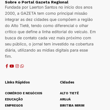
Sobre o Portal Gazeta Regional
Fundada por Laerton Santos no início dos anos
2000, a GAZETA tem como principal missão
integrar as dez cidades que compõem a região
do Alto Tietê, tendo como diferencial o olhar
crítico que define a linha editorial do veículo. Em
busca de contato cada vez mais próximo com
seu público, o jornal tem investido na cobertura
diária, utilizando as mídias digitais para esse
fim.
Links Rápidos
Cidades
COMÉRCIO E NEGÓCIOS
ALTO TIETÊ
EDUCAÇÃO
ARUJÁ
EMPREGOS
BIRITIBA MIRIM