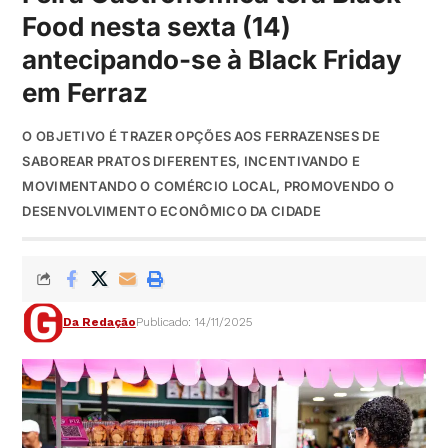
Food nesta sexta (14)
antecipando-se à Black Friday
em Ferraz
O OBJETIVO É TRAZER OPÇÕES AOS FERRAZENSES DE
SABOREAR PRATOS DIFERENTES, INCENTIVANDO E
MOVIMENTANDO O COMÉRCIO LOCAL, PROMOVENDO O
DESENVOLVIMENTO ECONÔMICO DA CIDADE
Da Redação
Publicado: 14/11/2025