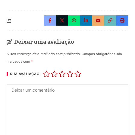
Deixar uma avaliação
O seu endereço de e-mail não será publicado.
Campos obrigatórios são
marcados com
*
SUA AVALIAÇÃO