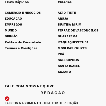
Links Rápidos
Cidades
COMÉRCIO E NEGÓCIOS
ALTO TIETÊ
EDUCAÇÃO
ARUJÁ
EMPREGOS
BIRITIBA MIRIM
MUNDO
FERRAZ DE VASCONCELOS
OPINIÃO
GUARAREMA
Política de Privacidade
ITAQUAQUECETUBA
Termos e Condições
MOGI DAS CRUZES
POÁ
SALESÓPOLIS
SANTA ISABEL
SUZANO
FALE COM NOSSA EQUIPE
REDAÇÃO
LAILSON NASCIMENTO - DIRETOR DE REDAÇÃO