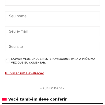
SALVAR MEUS DADOS NESTE NAVEGADOR PARA A PRÓXIMA
VEZ QUE EU COMENTAR.
- PUBLICIDADE -
Você também deve conferir