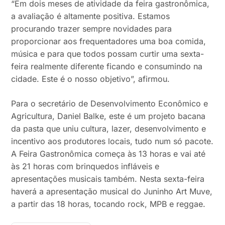
“Em dois meses de atividade da feira gastronômica,
a avaliação é altamente positiva. Estamos
procurando trazer sempre novidades para
proporcionar aos frequentadores uma boa comida,
música e para que todos possam curtir uma sexta-
feira realmente diferente ficando e consumindo na
cidade. Este é o nosso objetivo”, afirmou.
Para o secretário de Desenvolvimento Econômico e
Agricultura, Daniel Balke, este é um projeto bacana
da pasta que uniu cultura, lazer, desenvolvimento e
incentivo aos produtores locais, tudo num só pacote.
A Feira Gastronômica começa às 13 horas e vai até
às 21 horas com brinquedos infláveis e
apresentações musicais também. Nesta sexta-feira
haverá a apresentação musical do Juninho Art Muve,
a partir das 18 horas, tocando rock, MPB e reggae.