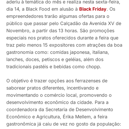
aderiu à temática do mês e realiza nesta sexta-feira,
dia 14, a Black Food em alusão à
Black Friday
. Os
empreendedores trarão algumas ofertas para o
público que passar pelo Calçadão da Avenida XV de
Novembro, a partir das 13 horas. São promoções
especiais nos pratos oferecidos durante a feira que
traz pelo menos 15 expositores com atrações da boa
gastronomia como: comidas japonesa, italiana,
lanches, doces, petiscos e geléias, além dos
tradicionais pastéis e bebidas como chopp.
O objetivo é trazer opções aos ferrazenses de
saborear pratos diferentes, incentivando e
movimentando o comércio local, promovendo o
desenvolvimento econômico da cidade. Para a
coordenadora da Secretaria de Desenvolvimento
Econômico e Agricultura, Érika Mellem, a feira
gastronômica já caiu de vez no gosto da população: