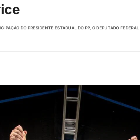
vice
ICIPAÇÃO DO PRESIDENTE ESTADUAL DO PP, O DEPUTADO FEDERAL