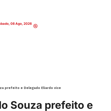
ábado, 08 Ago, 2026
a prefeito e Delegado Eliardo vice
o Souza prefeito e