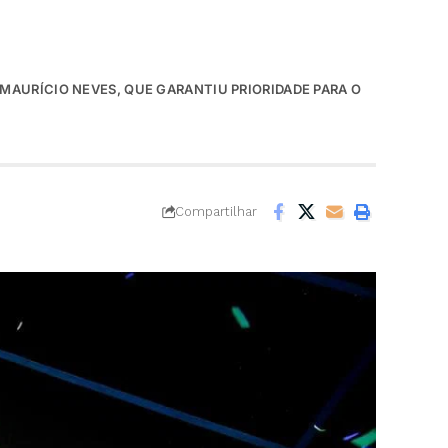
 MAURÍCIO NEVES, QUE GARANTIU PRIORIDADE PARA O
Compartilhar