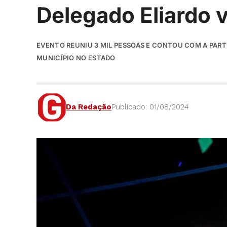
Delegado Eliardo 
EVENTO REUNIU 3 MIL PESSOAS E CONTOU COM A PART
MUNICÍPIO NO ESTADO
Da Redação
Publicado: 01/08/2024