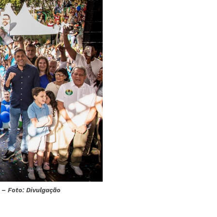
 – Foto: Divulgação