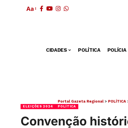
Aa
CIDADES
POLÍTICA
POLÍCIA
Portal Gazeta Regional
>
POLÍTICA
ELEIÇÕES 2024
POLÍTICA
Convenção históri