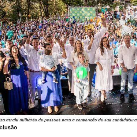
za atraiu milhares de pessoas para a convenção de sua candidatura
nclusão