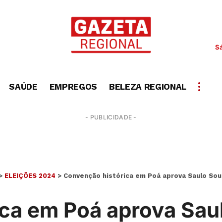
S
SAÚDE
EMPREGOS
BELEZA REGIONAL
- PUBLICIDADE -
>
ELEIÇÕES 2024
>
Convenção histórica em Poá aprova Saulo Souz
ca em Poá aprova Saul