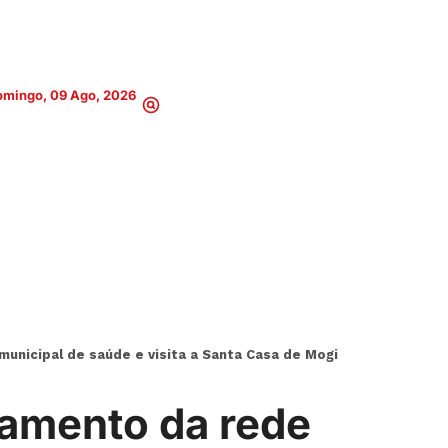
omingo, 09 Ago, 2026
nicipal de saúde e visita a Santa Casa de Mogi
amento da rede