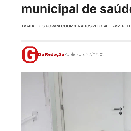
municipal de saúde
TRABALHOS FORAM COORDENADOS PELO VICE-PREFEITO
Da Redação
Publicado: 22/11/2024