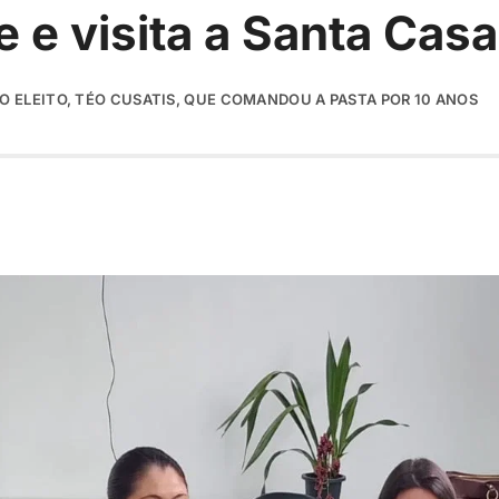
 e visita a Santa Cas
 ELEITO, TÉO CUSATIS, QUE COMANDOU A PASTA POR 10 ANOS