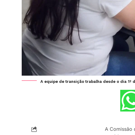
A equipe de transição trabalha desde o dia 1º 
A Comissão d