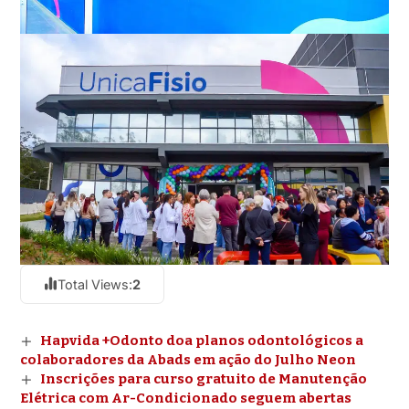
Total Views:
2
Hapvida +Odonto doa planos odontológicos a
colaboradores da Abads em ação do Julho Neon
Inscrições para curso gratuito de Manutenção
Elétrica com Ar-Condicionado seguem abertas