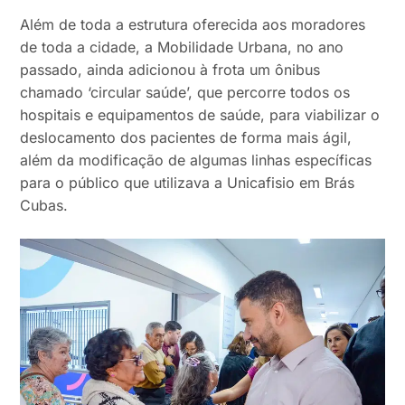
Além de toda a estrutura oferecida aos moradores
de toda a cidade, a Mobilidade Urbana, no ano
passado, ainda adicionou à frota um ônibus
chamado ‘circular saúde’, que percorre todos os
hospitais e equipamentos de saúde, para viabilizar o
deslocamento dos pacientes de forma mais ágil,
além da modificação de algumas linhas específicas
para o público que utilizava a Unicafisio em Brás
Cubas.