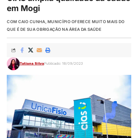
em Mogi
COM CAIO CUNHA, MUNICÍPIO OFERECE MUITO MAIS DO
QUE É DE SUA OBRIGAÇÃO NA ÁREA DA SAÚDE
Tatiana Silva
Publicado: 18/09/2023