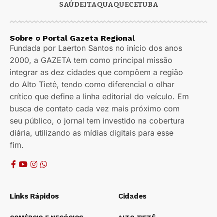
SAÚDE
ITAQUAQUECETUBA
Sobre o Portal Gazeta Regional
Fundada por Laerton Santos no início dos anos
2000, a GAZETA tem como principal missão
integrar as dez cidades que compõem a região
do Alto Tietê, tendo como diferencial o olhar
crítico que define a linha editorial do veículo. Em
busca de contato cada vez mais próximo com
seu público, o jornal tem investido na cobertura
diária, utilizando as mídias digitais para esse
fim.
Links Rápidos
Cidades