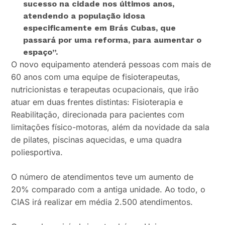
sucesso na cidade nos últimos anos,
atendendo a população idosa
especificamente em Brás Cubas, que
passará por uma reforma, para aumentar o
espaço”
.
O novo equipamento atenderá pessoas com mais de
60 anos com uma equipe de fisioterapeutas,
nutricionistas e terapeutas ocupacionais, que irão
atuar em duas frentes distintas: Fisioterapia e
Reabilitação, direcionada para pacientes com
limitações físico-motoras, além da novidade da sala
de pilates, piscinas aquecidas, e uma quadra
poliesportiva.
O número de atendimentos teve um aumento de
20% comparado com a antiga unidade. Ao todo, o
CIAS irá realizar em média 2.500 atendimentos.