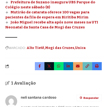
Prefeitura de Suzano inaugura UBS Parque do
Colégio neste sábado (8)
Mutirão de catarata oferece 100 vagas para
pacientes da fila de espera em Biritiba Mirim
João Miguel recebe alta após nove meses na UTI
Neonatal da Santa Casa de Mogi das Cruzes
MARCADO:
Alto Tietê
Mogi das Cruzes
Unica
1 Avaliação
neli santana cardoso
Responder