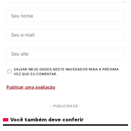
SALVAR MEUS DADOS NESTE NAVEGADOR PARA A PRÓXIMA
VEZ QUE EU COMENTAR.
- PUBLICIDADE -
Você também deve conferir