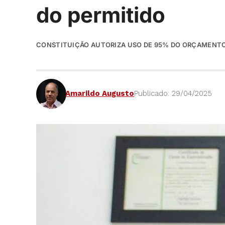
do permitido
CONSTITUIÇÃO AUTORIZA USO DE 95% DO ORÇAMENTO 
Amarildo Augusto
Publicado: 29/04/2025