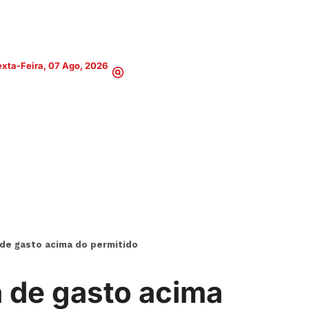
xta-Feira, 07 Ago, 2026
 de gasto acima do permitido
a de gasto acima