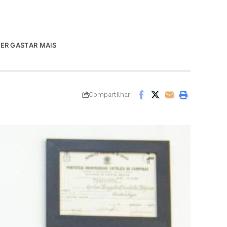
ER GASTAR MAIS
Compartilhar