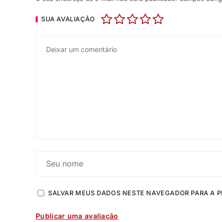
SUA AVALIAÇÃO
SALVAR MEUS DADOS NESTE NAVEGADOR PARA A P