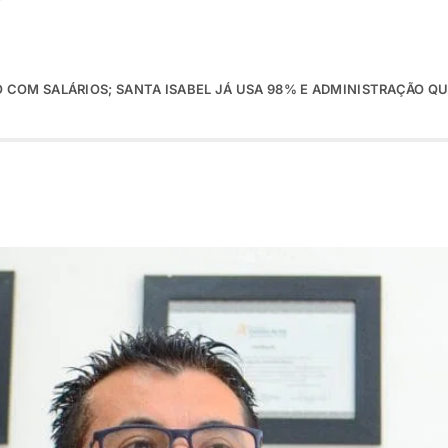
COM SALÁRIOS; SANTA ISABEL JÁ USA 98% E ADMINISTRAÇÃO QU