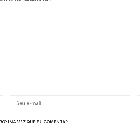
RÓXIMA VEZ QUE EU COMENTAR.