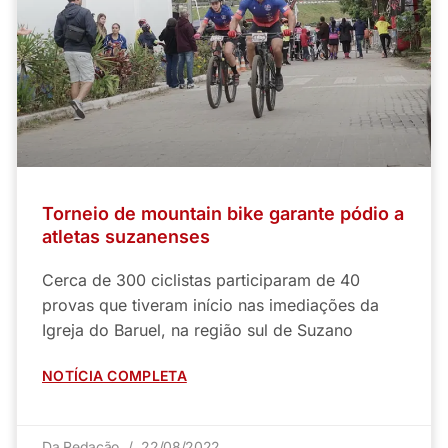
Torneio de mountain bike garante pódio a
atletas suzanenses
Cerca de 300 ciclistas participaram de 40
provas que tiveram início nas imediações da
Igreja do Baruel, na região sul de Suzano
NOTÍCIA COMPLETA
Da Redação
22/08/2022