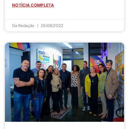
NOTÍCIA COMPLETA
Da Redação
26/08/2022