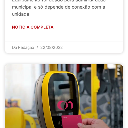
municipal e só depende de conexão com a
unidade
NOTÍCIA COMPLETA
Da Redação
22/08/2022