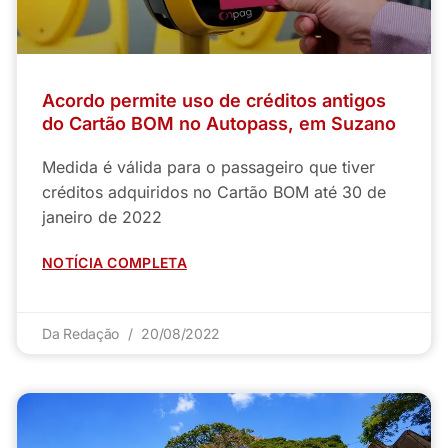
Acordo permite uso de créditos antigos
do Cartão BOM no Autopass, em Suzano
Medida é válida para o passageiro que tiver
créditos adquiridos no Cartão BOM até 30 de
janeiro de 2022
NOTÍCIA COMPLETA
Da Redação
20/08/2022