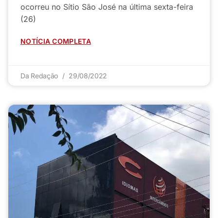
ocorreu no Sítio São José na última sexta-feira
(26)
NOTÍCIA COMPLETA
Da Redação
29/08/2022