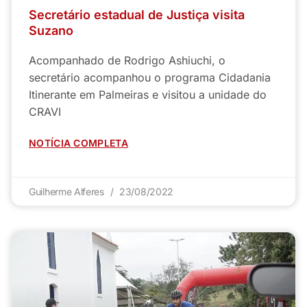
Secretário estadual de Justiça visita
Suzano
Acompanhado de Rodrigo Ashiuchi, o
secretário acompanhou o programa Cidadania
Itinerante em Palmeiras e visitou a unidade do
CRAVI
NOTÍCIA COMPLETA
Guilherme Alferes
23/08/2022