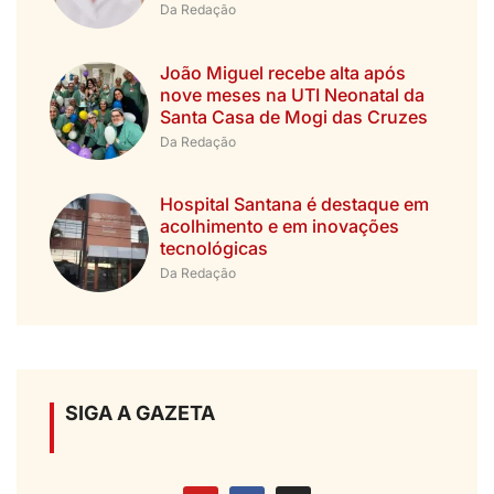
Da Redação
João Miguel recebe alta após
nove meses na UTI Neonatal da
Santa Casa de Mogi das Cruzes
Da Redação
Hospital Santana é destaque em
acolhimento e em inovações
tecnológicas
Da Redação
SIGA A GAZETA