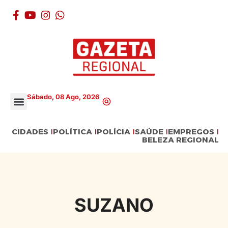
Sábado, 08 Ago, 2026
CIDADES
POLÍTICA
POLÍCIA
SAÚDE
EMPREGOS
BELEZA REGIONAL
SUZANO