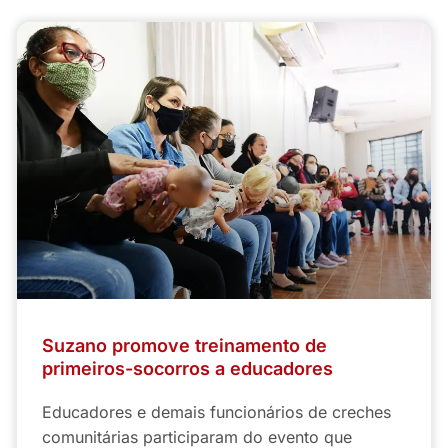
Suzano promove treinamento de
primeiros-socorros a educadores
Educadores e demais funcionários de creches
comunitárias participaram do evento que