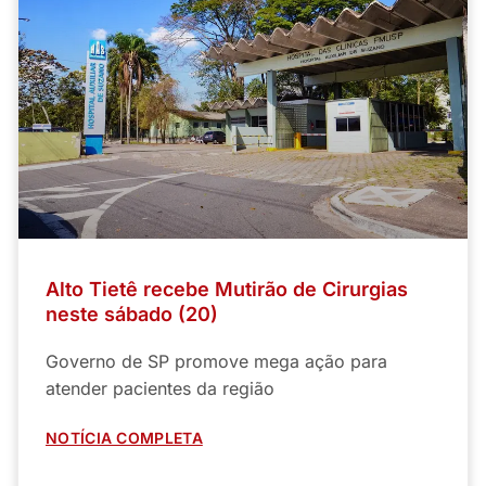
Alto Tietê recebe Mutirão de Cirurgias
neste sábado (20)
Governo de SP promove mega ação para
atender pacientes da região
NOTÍCIA COMPLETA