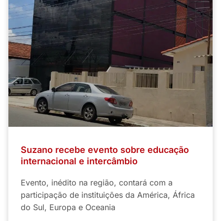
Suzano recebe evento sobre educação
internacional e intercâmbio
Evento, inédito na região, contará com a
participação de instituições da América, África
do Sul, Europa e Oceania