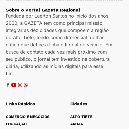
Sobre o Portal Gazeta Regional
Fundada por Laerton Santos no início dos anos
2000, a GAZETA tem como principal missão
integrar as dez cidades que compõem a região
do Alto Tietê, tendo como diferencial o olhar
crítico que define a linha editorial do veículo. Em
busca de contato cada vez mais próximo com
seu público, o jornal tem investido na cobertura
diária, utilizando as mídias digitais para esse
fim.
Links Rápidos
Cidades
COMÉRCIO E NEGÓCIOS
ALTO TIETÊ
EDUCAÇÃO
ARUJÁ