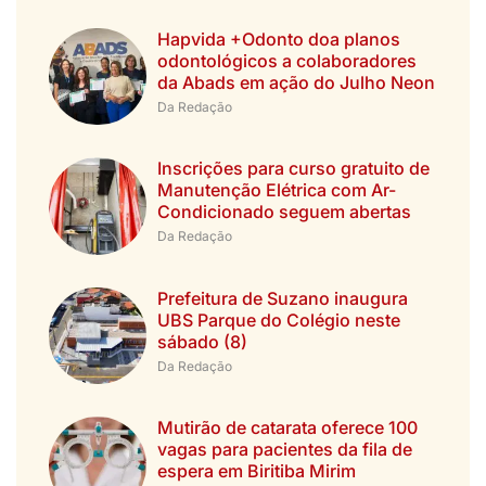
Hapvida +Odonto doa planos
odontológicos a colaboradores
da Abads em ação do Julho Neon
Da Redação
Inscrições para curso gratuito de
Manutenção Elétrica com Ar-
Condicionado seguem abertas
Da Redação
Prefeitura de Suzano inaugura
UBS Parque do Colégio neste
sábado (8)
Da Redação
Mutirão de catarata oferece 100
vagas para pacientes da fila de
espera em Biritiba Mirim