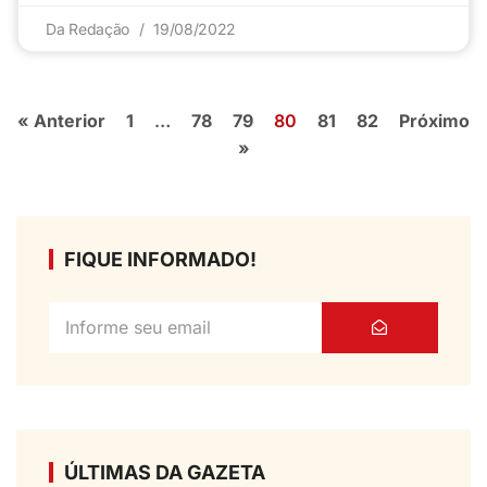
Da Redação
19/08/2022
« Anterior
1
…
78
79
80
81
82
Próximo
»
FIQUE INFORMADO!
ÚLTIMAS DA GAZETA