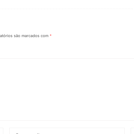
atórios são marcados com
*