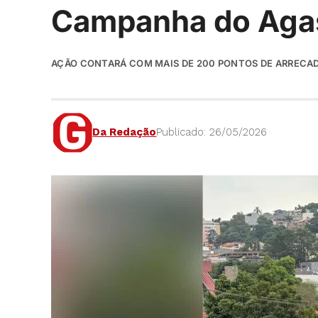
Campanha do Aga
AÇÃO CONTARÁ COM MAIS DE 200 PONTOS DE ARRECAD
Da Redação
Publicado: 26/05/2026