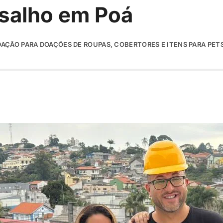
salho em Poá
AÇÃO PARA DOAÇÕES DE ROUPAS, COBERTORES E ITENS PARA PET