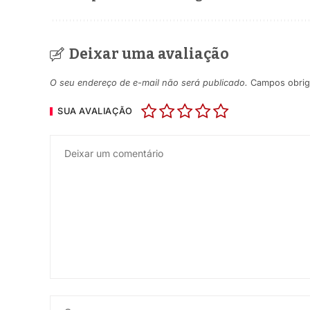
Deixar uma avaliação
O seu endereço de e-mail não será publicado.
Campos obrig
SUA AVALIAÇÃO