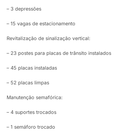
– 3 depressões
– 15 vagas de estacionamento
Revitalização de sinalização vertical:
– 23 postes para placas de trânsito instalados
– 45 placas instaladas
– 52 placas limpas
Manutenção semafórica:
– 4 suportes trocados
– 1 semáforo trocado