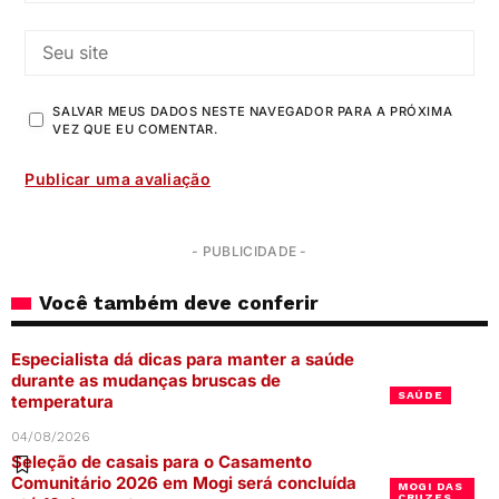
SALVAR MEUS DADOS NESTE NAVEGADOR PARA A PRÓXIMA
VEZ QUE EU COMENTAR.
- PUBLICIDADE -
Você também deve conferir
Especialista dá dicas para manter a saúde
durante as mudanças bruscas de
SAÚDE
temperatura
04/08/2026
Seleção de casais para o Casamento
Comunitário 2026 em Mogi será concluída
MOGI DAS
CRUZES