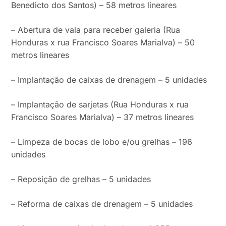
Benedicto dos Santos) – 58 metros lineares
– Abertura de vala para receber galeria (Rua
Honduras x rua Francisco Soares Marialva) – 50
metros lineares
– Implantação de caixas de drenagem – 5 unidades
– Implantação de sarjetas (Rua Honduras x rua
Francisco Soares Marialva) – 37 metros lineares
– Limpeza de bocas de lobo e/ou grelhas – 196
unidades
– Reposição de grelhas – 5 unidades
– Reforma de caixas de drenagem – 5 unidades