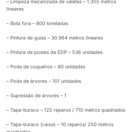
– Limpeza mecanizada de valetas – 1.355 metros
lineares
– Bota fora – 800 toneladas
– Pintura de guias – 30.964 metros lineares
– Pintura de postes da EDP – 536 unidades
– Poda de coqueiros – 80 unidades
– Poda de árvores – 101 unidades
– Supressão de árvores – 1
– Tapa-buraco – 122 reparos / 710 metros quadrados
– Tapa-buraco (caixa) – 10 reparos/ 250 metros
quadrados