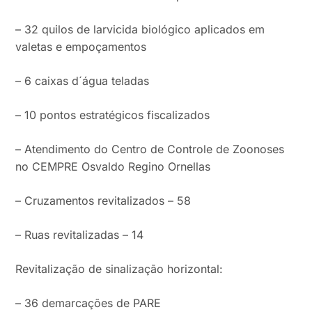
– 32 quilos de larvicida biológico aplicados em
valetas e empoçamentos
– 6 caixas d´água teladas
– 10 pontos estratégicos fiscalizados
– Atendimento do Centro de Controle de Zoonoses
no CEMPRE Osvaldo Regino Ornellas
– Cruzamentos revitalizados – 58
– Ruas revitalizadas – 14
Revitalização de sinalização horizontal:
– 36 demarcações de PARE