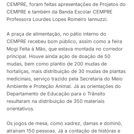
CEMPRE, foram feitas apresentações de Projetos do
CEMPRE e também da Banda Escolar CEMPRE
Professora Lourdes Lopes Romeiro Iannuzzi.
A praça de alimentação, no pátio interno do
CEMPRE recebeu bom público, assim como a feira
Mogi Feita à Mão, que estava montada no corredor
principal. Houve ainda ação de doação de 50
mudas, bem como plantio de 200 mudas de
hortaliças, mais distribuição de 30 mudas de plantas
medicinais, serviço trazido pela Secretaria do Meio
Ambiente e Proteção Animal. Já as orientações do
Departamento de Educação para o Trânsito
resultaram na distribuição de 350 materiais
orientativos.
Os jogos de mesa, como xadrez, damas e dominó,
atraíram 150 pessoas. Já a contação de históras e