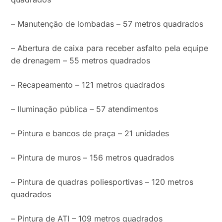
– Manutenção de lombadas – 57 metros quadrados
– Abertura de caixa para receber asfalto pela equipe
de drenagem – 55 metros quadrados
– Recapeamento – 121 metros quadrados
– Iluminação pública – 57 atendimentos
– Pintura e bancos de praça – 21 unidades
– Pintura de muros – 156 metros quadrados
– Pintura de quadras poliesportivas – 120 metros
quadrados
– Pintura de ATI – 109 metros quadrados