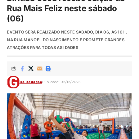
Rua Mais Feliz neste sábado
(06)
EVENTO SERÁ REALIZADO NESTE SÁBADO, DIA 06, ÀS 10H,
NA RUA MANOEL DO NASCIMENTO E PROMETE GRANDES
ATRAÇÕES PARA TODAS AS IDADES
Da Redação
Publicado: 02/12/2025