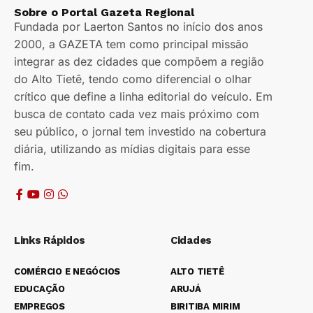
Sobre o Portal Gazeta Regional
Fundada por Laerton Santos no início dos anos
2000, a GAZETA tem como principal missão
integrar as dez cidades que compõem a região
do Alto Tietê, tendo como diferencial o olhar
crítico que define a linha editorial do veículo. Em
busca de contato cada vez mais próximo com
seu público, o jornal tem investido na cobertura
diária, utilizando as mídias digitais para esse
fim.
Links Rápidos
Cidades
COMÉRCIO E NEGÓCIOS
ALTO TIETÊ
EDUCAÇÃO
ARUJÁ
EMPREGOS
BIRITIBA MIRIM