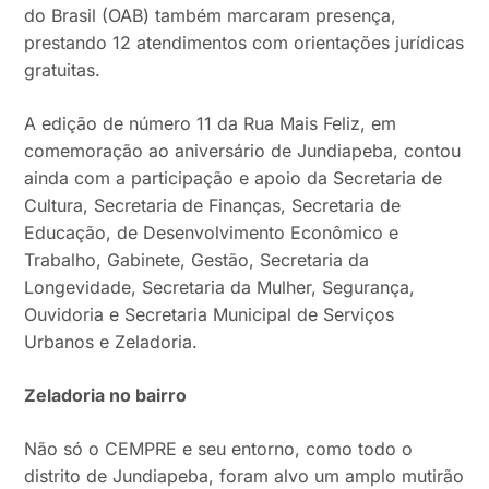
do Brasil (OAB) também marcaram presença,
prestando 12 atendimentos com orientações jurídicas
gratuitas.
A edição de número 11 da Rua Mais Feliz, em
comemoração ao aniversário de Jundiapeba, contou
ainda com a participação e apoio da Secretaria de
Cultura, Secretaria de Finanças, Secretaria de
Educação, de Desenvolvimento Econômico e
Trabalho, Gabinete, Gestão, Secretaria da
Longevidade, Secretaria da Mulher, Segurança,
Ouvidoria e Secretaria Municipal de Serviços
Urbanos e Zeladoria.
Zeladoria no bairro
Não só o CEMPRE e seu entorno, como todo o
distrito de Jundiapeba, foram alvo um amplo mutirão