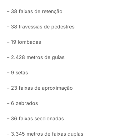
– 38 faixas de retenção
– 38 travessias de pedestres
– 19 lombadas
– 2.428 metros de guias
– 9 setas
– 23 faixas de aproximação
– 6 zebrados
– 36 faixas seccionadas
– 3.345 metros de faixas duplas