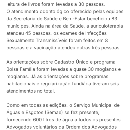
leitura de livros foram levadas a 30 pessoas.
O atendimento odontológico oferecido pelas equipes
da Secretaria de Saúde e Bem-Estar beneficiou 83
munícipes. Ainda na área da Saúde, a auriculoterapia
atendeu 45 pessoas, os exames de Infecções
Sexualmente Transmissíveis foram feitos em 8
pessoas e a vacinação atendeu outras três pessoas.
As orientações sobre Cadastro Único e programa
Bolsa Família foram levadas a quase 30 mogianos e
mogianas. Já as orientações sobre programas
habitacionais e regularização fundiária tiveram seis
atendimentos no total.
Como em todas as edições, o Serviço Municipal de
Águas e Esgotos (Semae) se fez presente,
fornecendo 600 litros de água a todos os presentes.
Advogados voluntários da Ordem dos Advogados