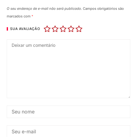
O seu endereço de e-mail não será publicado.
Campos obrigatórios são
marcados com
*
SUA AVALIAÇÃO