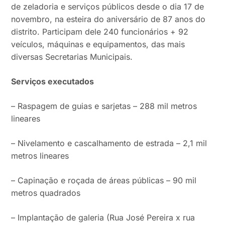
de zeladoria e serviços públicos desde o dia 17 de
novembro, na esteira do aniversário de 87 anos do
distrito. Participam dele 240 funcionários + 92
veículos, máquinas e equipamentos, das mais
diversas Secretarias Municipais.
Serviços executados
– Raspagem de guias e sarjetas – 288 mil metros
lineares
– Nivelamento e cascalhamento de estrada – 2,1 mil
metros lineares
– Capinação e roçada de áreas públicas – 90 mil
metros quadrados
– Implantação de galeria (Rua José Pereira x rua