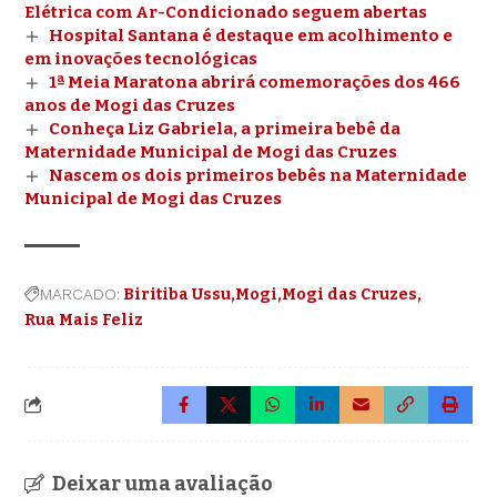
Elétrica com Ar-Condicionado seguem abertas
Hospital Santana é destaque em acolhimento e
em inovações tecnológicas
1ª Meia Maratona abrirá comemorações dos 466
anos de Mogi das Cruzes
Conheça Liz Gabriela, a primeira bebê da
Maternidade Municipal de Mogi das Cruzes
Nascem os dois primeiros bebês na Maternidade
Municipal de Mogi das Cruzes
MARCADO:
Biritiba Ussu
Mogi
Mogi das Cruzes
Rua Mais Feliz
Deixar uma avaliação