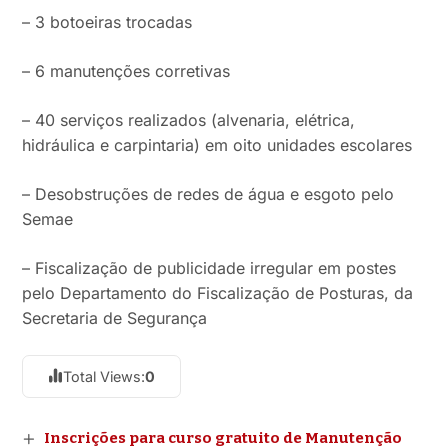
– 3 botoeiras trocadas
– 6 manutenções corretivas
– 40 serviços realizados (alvenaria, elétrica,
hidráulica e carpintaria) em oito unidades escolares
– Desobstruções de redes de água e esgoto pelo
Semae
– Fiscalização de publicidade irregular em postes
pelo Departamento do Fiscalização de Posturas, da
Secretaria de Segurança
Total Views:
0
Inscrições para curso gratuito de Manutenção