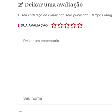
Deixar uma avaliação
O seu endereço de e-mail não será publicado.
Campos obrig
SUA AVALIAÇÃO