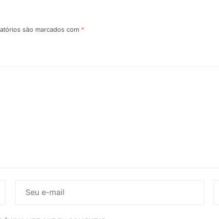
atórios são marcados com
*