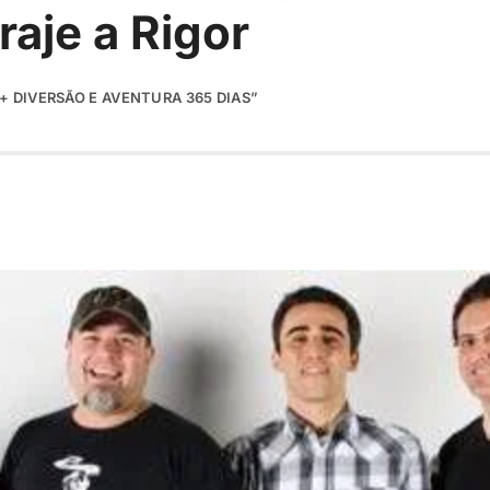
traje a Rigor
+ DIVERSÃO E AVENTURA 365 DIAS”