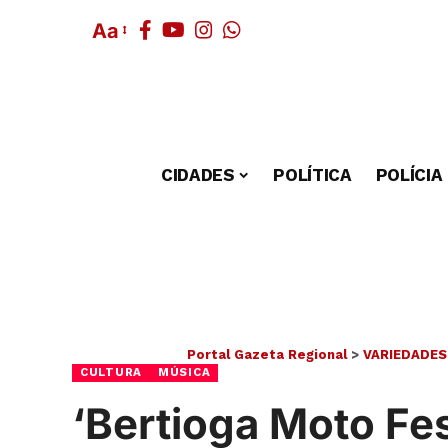
Aa
CIDADES
POLÍTICA
POLÍCIA
Portal Gazeta Regional
>
VARIEDADES
CULTURA
MÚSICA
‘Bertioga Moto Fes