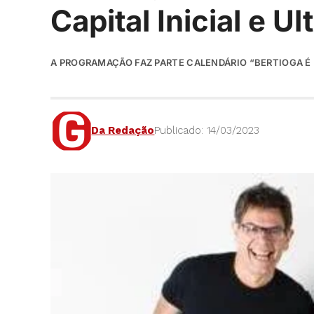
Capital Inicial e Ul
A PROGRAMAÇÃO FAZ PARTE CALENDÁRIO “BERTIOGA É 
Da Redação
Publicado: 14/03/2023