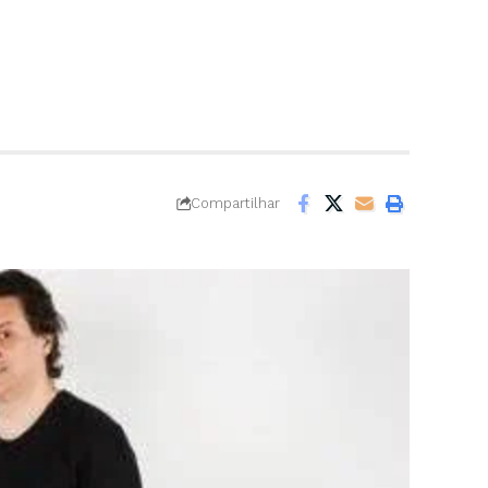
Compartilhar