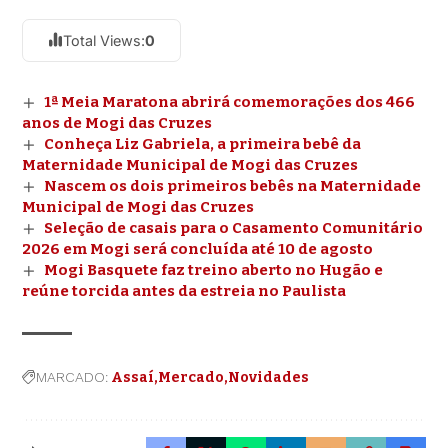
Total Views:
0
1ª Meia Maratona abrirá comemorações dos 466
anos de Mogi das Cruzes
Conheça Liz Gabriela, a primeira bebê da
Maternidade Municipal de Mogi das Cruzes
Nascem os dois primeiros bebês na Maternidade
Municipal de Mogi das Cruzes
Seleção de casais para o Casamento Comunitário
2026 em Mogi será concluída até 10 de agosto
Mogi Basquete faz treino aberto no Hugão e
reúne torcida antes da estreia no Paulista
MARCADO:
Assaí
Mercado
Novidades