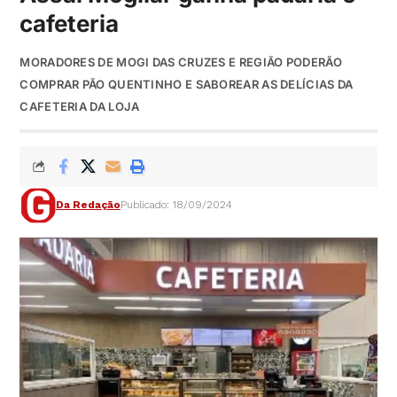
cafeteria
MORADORES DE MOGI DAS CRUZES E REGIÃO PODERÃO
COMPRAR PÃO QUENTINHO E SABOREAR AS DELÍCIAS DA
CAFETERIA DA LOJA
Da Redação
Publicado: 18/09/2024