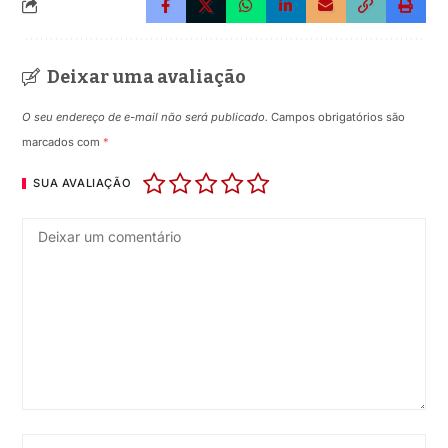
Deixar uma avaliação
O seu endereço de e-mail não será publicado.
Campos obrigatórios são
marcados com
*
SUA AVALIAÇÃO