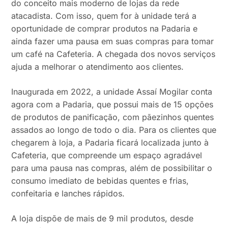
do conceito mais moderno de lojas da rede
atacadista. Com isso, quem for à unidade terá a
oportunidade de comprar produtos na Padaria e
ainda fazer uma pausa em suas compras para tomar
um café na Cafeteria. A chegada dos novos serviços
ajuda a melhorar o atendimento aos clientes.
Inaugurada em 2022, a unidade Assaí Mogilar conta
agora com a Padaria, que possui mais de 15 opções
de produtos de panificação, com pãezinhos quentes
assados ao longo de todo o dia. Para os clientes que
chegarem à loja, a Padaria ficará localizada junto à
Cafeteria, que compreende um espaço agradável
para uma pausa nas compras, além de possibilitar o
consumo imediato de bebidas quentes e frias,
confeitaria e lanches rápidos.
A loja dispõe de mais de 9 mil produtos, desde