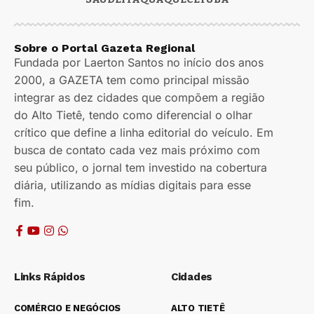
Sobre o Portal Gazeta Regional
Fundada por Laerton Santos no início dos anos
2000, a GAZETA tem como principal missão
integrar as dez cidades que compõem a região
do Alto Tietê, tendo como diferencial o olhar
crítico que define a linha editorial do veículo. Em
busca de contato cada vez mais próximo com
seu público, o jornal tem investido na cobertura
diária, utilizando as mídias digitais para esse
fim.
Links Rápidos
Cidades
COMÉRCIO E NEGÓCIOS
ALTO TIETÊ