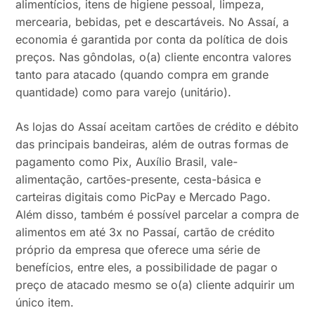
alimentícios, itens de higiene pessoal, limpeza,
mercearia, bebidas, pet e descartáveis. No Assaí, a
economia é garantida por conta da política de dois
preços. Nas gôndolas, o(a) cliente encontra valores
tanto para atacado (quando compra em grande
quantidade) como para varejo (unitário).
As lojas do Assaí aceitam cartões de crédito e débito
das principais bandeiras, além de outras formas de
pagamento como Pix, Auxílio Brasil, vale-
alimentação, cartões-presente, cesta-básica e
carteiras digitais como PicPay e Mercado Pago.
Além disso, também é possível parcelar a compra de
alimentos em até 3x no Passaí, cartão de crédito
próprio da empresa que oferece uma série de
benefícios, entre eles, a possibilidade de pagar o
preço de atacado mesmo se o(a) cliente adquirir um
único item.