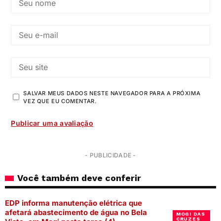
SALVAR MEUS DADOS NESTE NAVEGADOR PARA A PRÓXIMA
VEZ QUE EU COMENTAR.
- PUBLICIDADE -
Você também deve conferir
EDP informa manutenção elétrica que
afetará abastecimento de água no Bela
MOGI DAS
CRUZES