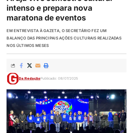
intenso e prepara nova
maratona de eventos
EM ENTREVISTA À GAZETA, O SECRETÁRIO FEZ UM
BALANÇO DAS PRINCIPAIS AÇÕES CULTURAIS REALIZADAS
NOS ÚLTIMOS MESES
Da Redação
Publicado: 08/07/2025