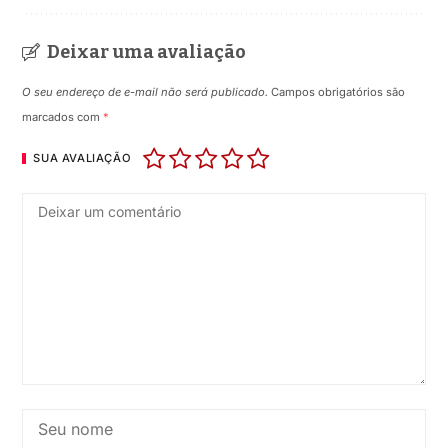
Deixar uma avaliação
O seu endereço de e-mail não será publicado.
Campos obrigatórios são
marcados com
*
SUA AVALIAÇÃO