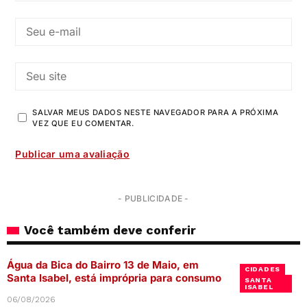
SALVAR MEUS DADOS NESTE NAVEGADOR PARA A PRÓXIMA
VEZ QUE EU COMENTAR.
- PUBLICIDADE -
Você também deve conferir
Água da Bica do Bairro 13 de Maio, em
CIDADES
Santa Isabel, está imprópria para consumo
SANTA
ISABEL
06/08/2026