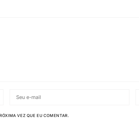
RÓXIMA VEZ QUE EU COMENTAR.