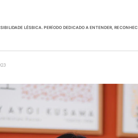
SIBILIDADE LÉSBICA. PERÍODO DEDICADO A ENTENDER, RECONHEC
023