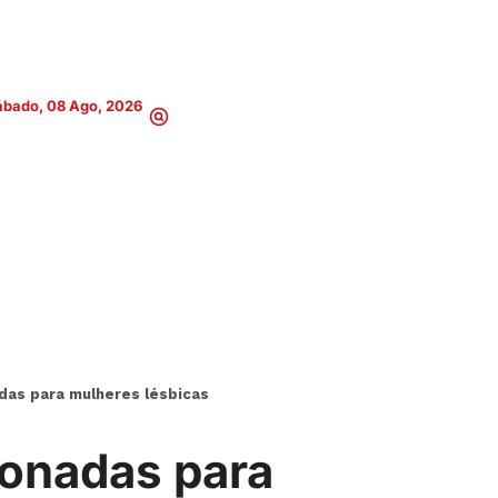
ábado, 08 Ago, 2026
das para mulheres lésbicas
ionadas para