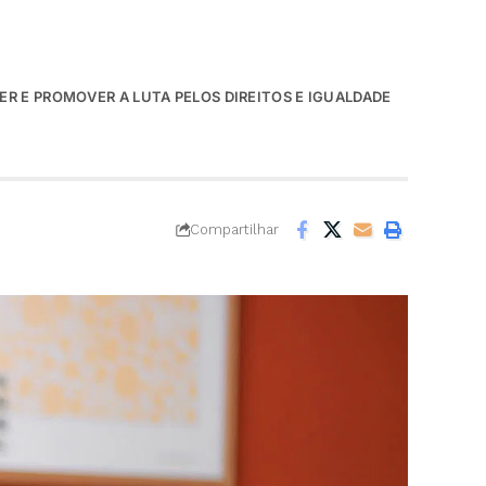
ER E PROMOVER A LUTA PELOS DIREITOS E IGUALDADE
Compartilhar