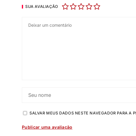
SUA AVALIAÇÃO
SALVAR MEUS DADOS NESTE NAVEGADOR PARA A P