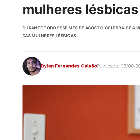
mulheres lésbicas
DURANTE TODO ESSE MÊS DE AGOSTO, CELEBRA-SE A VI
DAS MULHERES LÉSBICAS.
Dylan Fernandes Galvão
Publicado: 08/08/2